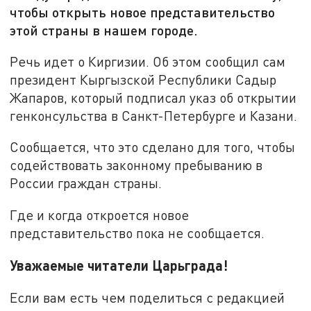
чтобы открыть новое представительство
этой страны в нашем городе.
Речь идет о Киргизии. Об этом сообщил сам
президент Кыргызской Республики Садыр
Жапаров, который подписал указ об открытии
генконсульства в Санкт-Петербурге и Казани.
Сообщается, что это сделано для того, чтобы
содействовать законному пребыванию в
России граждан страны.
Где и когда откроется новое
представительство пока не сообщается.
Уважаемые читатели Царьграда!
Если вам есть чем поделиться с редакцией