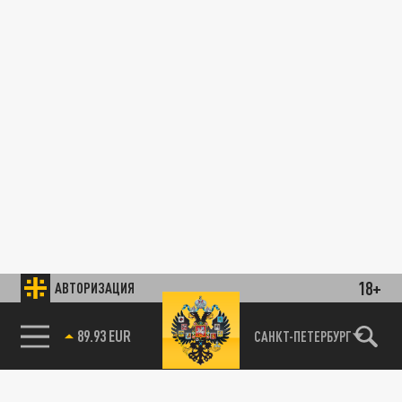
18+
АВТОРИЗАЦИЯ
89.93 EUR
САНКТ-ПЕТЕРБУРГ