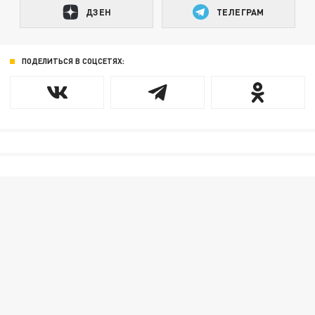
ДЗЕН
ТЕЛЕГРАМ
ПОДЕЛИТЬСЯ В СОЦСЕТЯХ: