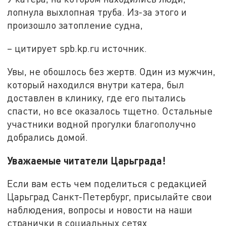
лопнула выхлопная труба. Из-за этого и
произошло затопление судна,
– цитирует spb.kp.ru источник.
Увы, не обошлось без жертв. Один из мужчин,
который находился внутри катера, был
доставлен в клинику, где его пытались
спасти, но все оказалось тщетно. Остальные
участники водной прогулки благополучно
добрались домой.
Уважаемые читатели Царьграда!
Если вам есть чем поделиться с редакцией
Царьград Санкт-Петербург, присылайте свои
наблюдения, вопросы и новости на наши
странички в социальных сетях