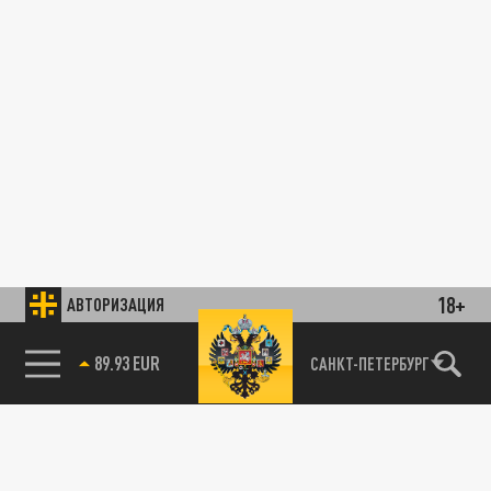
18+
АВТОРИЗАЦИЯ
89.93 EUR
САНКТ-ПЕТЕРБУРГ
85.64 BRENT