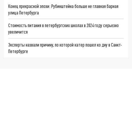
Конец прекрасной эпохи: Рубинштейна больше не главная барная
улица Петербурга
Стоимость питания в петербургских школах в 2024 году серьезно
увеличится
Эксперты назвали причину, по которой катер пошел ко дну в Санкт-
Петербурге