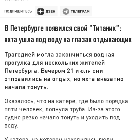
ПОДПИШИТЕСЬ:
В Петербурге появился свой "Титаник":
яхта ушла под воду на глазах отдыхающих
Трагедией могла закончиться водная
прогулка для нескольких жителей
Петербурга. Вечером 21 июля они
отправились на отдых, но яхта внезапно
начала тонуть.
Оказалось, что на катере, где было порядка
пяти человек, лопнула труба. Из-за этого
судно резко начало тонуть и уходить под
воду.
У катера, на котором находились люди,