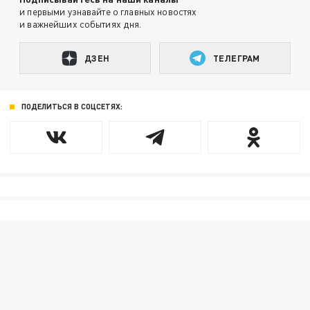
и первыми узнавайте о главных новостях
и важнейших событиях дня.
ДЗЕН
ТЕЛЕГРАМ
ПОДЕЛИТЬСЯ В СОЦСЕТЯХ: