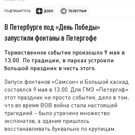
ПОДПИШИТЕСЬ:
В Петербурге под «День Победы»
запустили фонтаны в Петергофе
Торжественное событие произошло 9 мая в
13:00. По традиции, в парках устроили
большой праздник в честь этого.
Запуск фонтанов «Самсон» и Большой каскад
состоялся 9 мая в 13:00. Для ГМЗ «Петергоф»
этот праздник не просто событие, дело в том,
что во время ВОВ война стала настоящей
трагедией – было утрачено множество
экспонатов, а здания пришлось
восстанавливать буквально по крупицам.