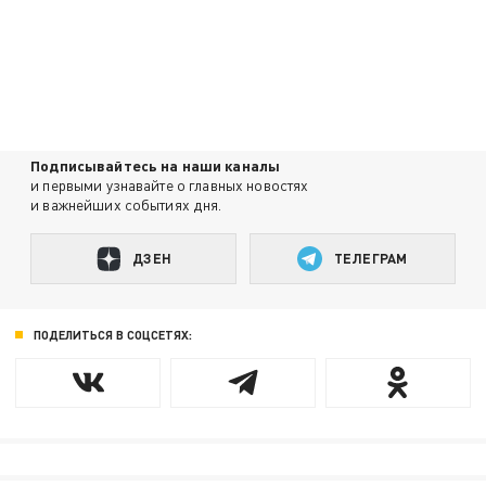
Подписывайтесь на наши каналы
и первыми узнавайте о главных новостях
и важнейших событиях дня.
ДЗЕН
ТЕЛЕГРАМ
ПОДЕЛИТЬСЯ В СОЦСЕТЯХ: