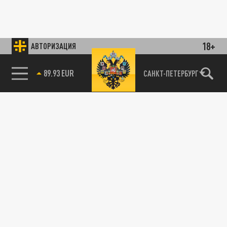
18+
АВТОРИЗАЦИЯ
89.93 EUR
САНКТ-ПЕТЕРБУРГ