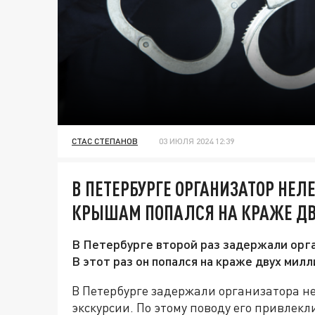
СТАС СТЕПАНОВ
03 ИЮЛЯ 2024 12:39
В ПЕТЕРБУРГЕ ОРГАНИЗАТОР НЕЛ
КРЫШАМ ПОПАЛСЯ НА КРАЖЕ Д
В Петербурге второй раз задержали орг
В этот раз он попался на краже двух милл
В Петербурге задержали организатора не
экскурсии. По этому поводу его привлекл