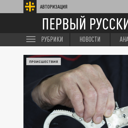
АВТОРИЗАЦИЯ
ПЕРВЫЙ РУССК
РУБРИКИ
НОВОСТИ
АН
ПРОИСШЕСТВИЯ