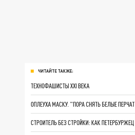
ЧИТАЙТЕ ТАКЖЕ:
ТЕХНОФАШИСТЫ XXI ВЕКА
ОПЛЕУХА МАСКУ. "ПОРА СНЯТЬ БЕЛЫЕ ПЕРЧА