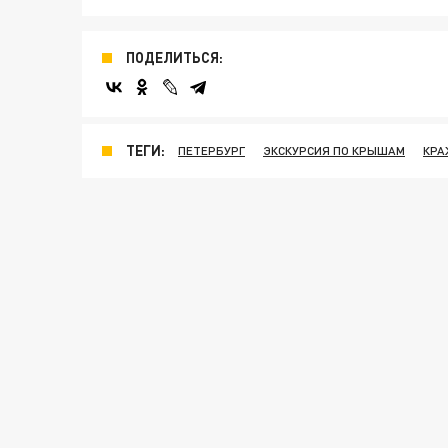
ПОДЕЛИТЬСЯ:
ТЕГИ:
ПЕТЕРБУРГ
ЭКСКУРСИЯ ПО КРЫШАМ
КРА