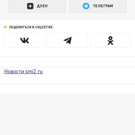
ДЗЕН
ТЕЛЕГРАМ
ПОДЕЛИТЬСЯ В СОЦСЕТЯХ:
Новости smi2.ru