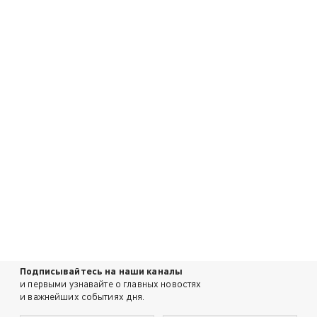
Подписывайтесь на наши каналы
и первыми узнавайте о главных новостях
и важнейших событиях дня.