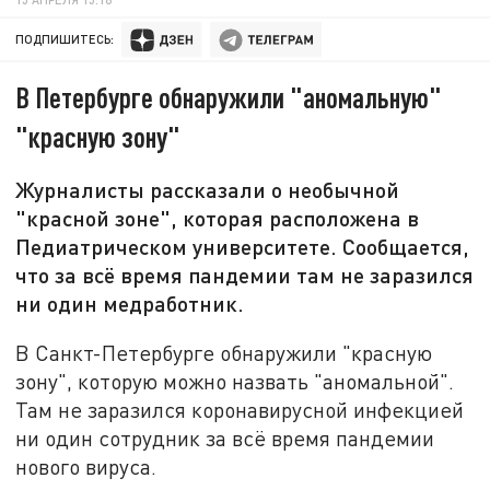
ПОДПИШИТЕСЬ:
В Петербурге обнаружили "аномальную"
"красную зону"
Журналисты рассказали о необычной
"красной зоне", которая расположена в
Педиатрическом университете. Сообщается,
что за всё время пандемии там не заразился
ни один медработник.
В Санкт-Петербурге обнаружили "красную
зону", которую можно назвать "аномальной".
Там не заразился коронавирусной инфекцией
ни один сотрудник за всё время пандемии
нового вируса.