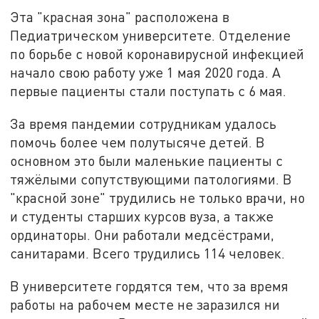
Эта "красная зона" расположена в
Педиатрическом университете. Отделение
по борьбе с новой коронавирусной инфекцией
начало свою работу уже 1 мая 2020 года. А
первые пациенты стали поступать с 6 мая.
За время пандемии сотрудникам удалось
помочь более чем полутысяче детей. В
основном это были маленькие пациенты с
тяжёлыми сопутствующими патологиями. В
"красной зоне" трудились не только врачи, но
и студенты старших курсов вуза, а также
ординаторы. Они работали медсёстрами,
санитарами. Всего трудились 114 человек.
В университете гордятся тем, что за время
работы на рабочем месте не заразился ни