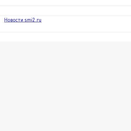
Новости smi2.ru