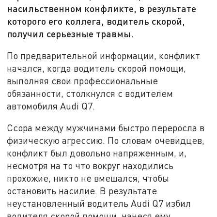
насильственном конфликте, в результате
которого его коллега, водитель скорой,
получил серьезные травмы.
По предварительной информации, конфликт
начался, когда водитель скорой помощи,
выполняя свои профессиональные
обязанности, столкнулся с водителем
автомобиля Audi Q7.
Ссора между мужчинами быстро переросла в
физическую агрессию. По словам очевидцев,
конфликт был довольно напряженным, и,
несмотря на то что вокруг находились
прохожие, никто не вмешался, чтобы
остановить насилие. В результате
неустановленный водитель Audi Q7 избил
водителя скорой помощи, нанеся ему