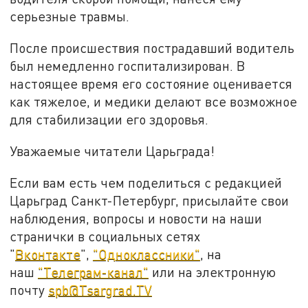
серьезные травмы.
После происшествия пострадавший водитель
был немедленно госпитализирован. В
настоящее время его состояние оценивается
как тяжелое, и медики делают все возможное
для стабилизации его здоровья.
Уважаемые читатели Царьграда!
Если вам есть чем поделиться с редакцией
Царьград Санкт-Петербург, присылайте свои
наблюдения, вопросы и новости на наши
странички в социальных сетях
"
Вконтакте
",
"Одноклассники"
, на
наш
"Телеграм-канал"
или на электронную
почту
spb@Tsargrad.TV