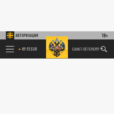
18+
АВТОРИЗАЦИЯ
89.93 EUR
САНКТ-ПЕТЕРБУРГ