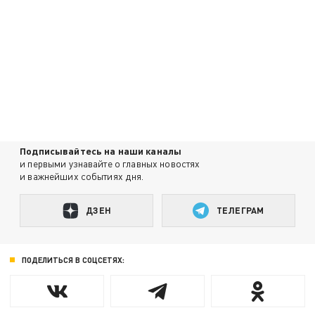
Подписывайтесь на наши каналы
и первыми узнавайте о главных новостях
и важнейших событиях дня.
ДЗЕН
ТЕЛЕГРАМ
ПОДЕЛИТЬСЯ В СОЦСЕТЯХ: