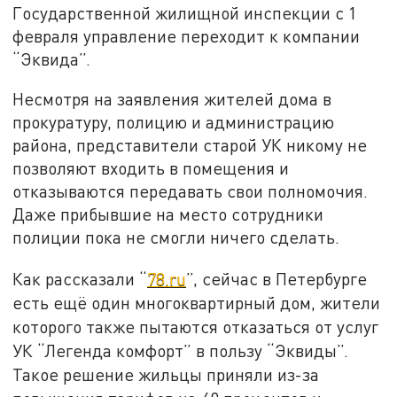
Государственной жилищной инспекции с 1
февраля управление переходит к компании
“Эквида”.
Несмотря на заявления жителей дома в
прокуратуру, полицию и администрацию
района, представители старой УК никому не
позволяют входить в помещения и
отказываются передавать свои полномочия.
Даже прибывшие на место сотрудники
полиции пока не смогли ничего сделать.
Как рассказали “
78.ru
”, сейчас в Петербурге
есть ещё один многоквартирный дом, жители
которого также пытаются отказаться от услуг
УК “Легенда комфорт” в пользу “Эквиды”.
Такое решение жильцы приняли из-за