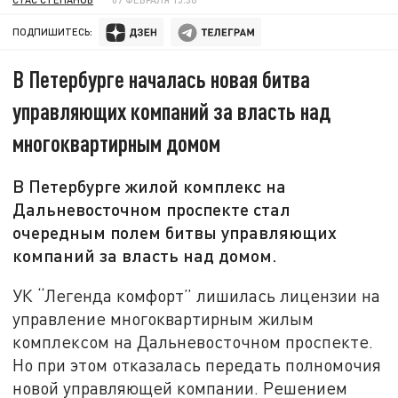
ПОДПИШИТЕСЬ:
В Петербурге началась новая битва
управляющих компаний за власть над
многоквартирным домом
В Петербурге жилой комплекс на
Дальневосточном проспекте стал
очередным полем битвы управляющих
компаний за власть над домом.
УК “Легенда комфорт” лишилась лицензии на
управление многоквартирным жилым
комплексом на Дальневосточном проспекте.
Но при этом отказалась передать полномочия
новой управляющей компании. Решением