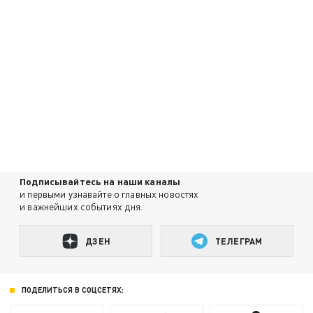
Подписывайтесь на наши каналы
и первыми узнавайте о главных новостях
и важнейших событиях дня.
ДЗЕН
ТЕЛЕГРАМ
ПОДЕЛИТЬСЯ В СОЦСЕТЯХ: