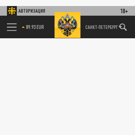
18+
АВТОРИЗАЦИЯ
89.93 EUR
САНКТ-ПЕТЕРБУРГ