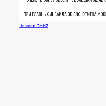
Новости СМИ2