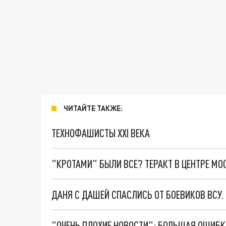
ЧИТАЙТЕ ТАКЖЕ:
ТЕХНОФАШИСТЫ XXI ВЕКА
"КРОТАМИ" БЫЛИ ВСЕ? ТЕРАКТ В ЦЕНТРЕ М
ДАНЯ С ДАШЕЙ СПАСЛИСЬ ОТ БОЕВИКОВ ВСУ