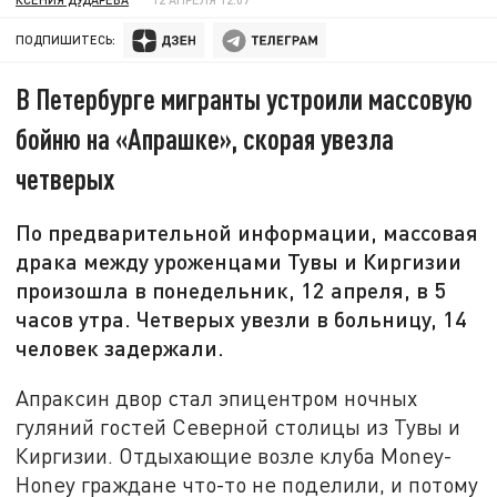
ПОДПИШИТЕСЬ:
В Петербурге мигранты устроили массовую
бойню на «Апрашке», скорая увезла
четверых
По предварительной информации, массовая
драка между уроженцами Тувы и Киргизии
произошла в понедельник, 12 апреля, в 5
часов утра. Четверых увезли в больницу, 14
человек задержали.
Апраксин двор стал эпицентром ночных
гуляний гостей Северной столицы из Тувы и
Киргизии. Отдыхающие возле клуба Money-
Honey граждане что-то не поделили, и потому