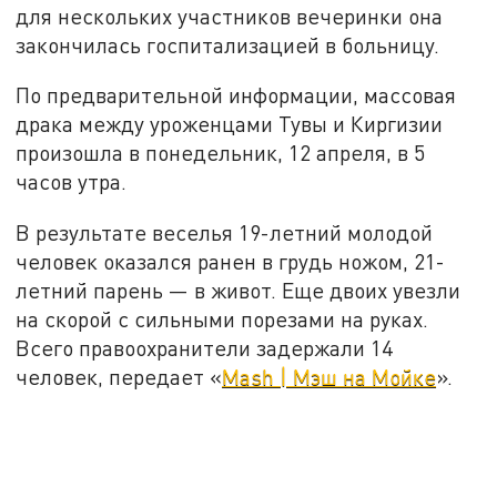
для нескольких участников вечеринки она
закончилась госпитализацией в больницу.
По предварительной информации, массовая
драка между уроженцами Тувы и Киргизии
произошла в понедельник, 12 апреля, в 5
часов утра.
В результате веселья 19-летний молодой
человек оказался ранен в грудь ножом, 21-
летний парень — в живот. Еще двоих увезли
на скорой с сильными порезами на руках.
Всего правоохранители задержали 14
человек, передает «
Mash | Мэш на Мойке
».