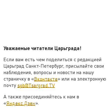
Уважаемые читатели Царьграда!
Если вам есть чем поделиться с редакцией
Царьград Санкт-Петербург, присылайте свои
наблюдения, вопросы и новости на нашу
страничку в «
Вконтакте
» или на электронную
почту
spb@Tsargrad.TV
А также присоединяйтесь к нам в
«
Яндекс.Дзен
».