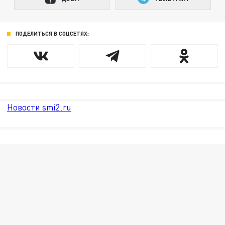
ПОДЕЛИТЬСЯ В СОЦСЕТЯХ:
Новости smi2.ru