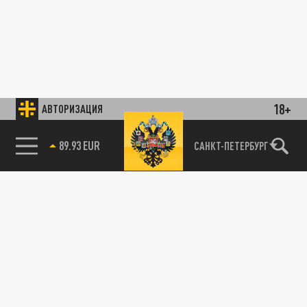
18+
АВТОРИЗАЦИЯ
89.93 EUR
САНКТ-ПЕТЕРБУРГ