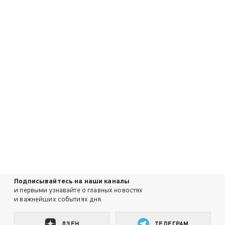
Подписывайтесь на наши каналы
и первыми узнавайте о главных новостях
и важнейших событиях дня.
ДЗЕН
ТЕЛЕГРАМ