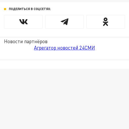
ПОДЕЛИТЬСЯ В СОЦСЕТЯХ:
Новости партнёров
Агрегатор новостей 24СМИ