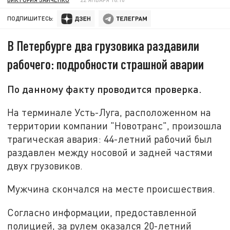
ПОДПИШИТЕСЬ:
В Петербурге два грузовика раздавили
рабочего: подробности страшной аварии
По данному факту проводится проверка.
На терминале Усть-Луга, расположенном на
территории компании "Новотранс", произошла
трагическая авария: 44-летний рабочий был
раздавлен между носовой и задней частями
двух грузовиков.
Мужчина скончался на месте происшествия.
Согласно информации, предоставленной
полицией, за рулем оказался 20-летний