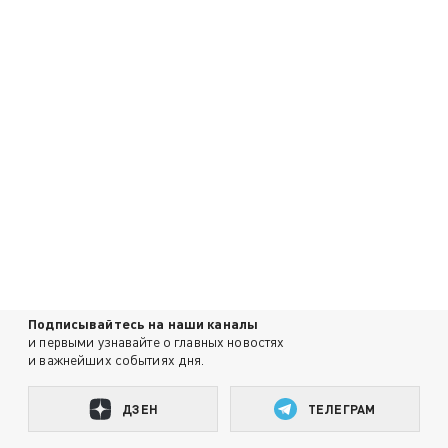
Подписывайтесь на наши каналы
и первыми узнавайте о главных новостях
и важнейших событиях дня.
ДЗЕН
ТЕЛЕГРАМ