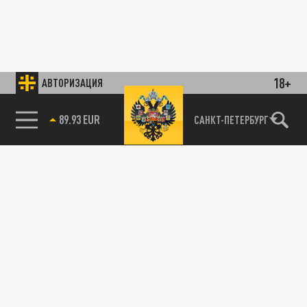
18+
АВТОРИЗАЦИЯ
89.93 EUR
САНКТ-ПЕТЕРБУРГ