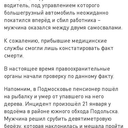
водитель, под управлением которого
большегрузный автомобиль неожиданно
покатился вперёд и сбил работника –
мужчина оказался между двумя самосвалами.
К сожалению, прибывшие медицинские
службы смогли лишь констатировать факт
смерти.
В настоящее время правоохранительные
органы начали проверку по данному факту.
Напомним, в
Подмосковье пенсионер пошёл
на рыбалку и умер от упавшего на него
дерева. Инцидент произошёл 21 января у
водоёма в районе южного обхода Подольска.
Мужчина решил срубить девятиметровую
берёзу, которая наклонилась и мешала пройти