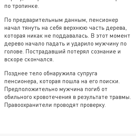
по тропинке.
По предварительным данным, пенсионер
начал тянуть на себя верхнюю часть дерева,
которая никак не поддавалась. В этот момент
дерево начало падать и ударило мужчину по
голове. Пострадавший потерял сознание и
вскоре скончался.
Позднее тело обнаружила супруга
пенсионера, которая пошла на его поиски.
Предположительно мужчина погиб от
обильного кровотечения в результате травмы.
Правоохранители проводят проверку.