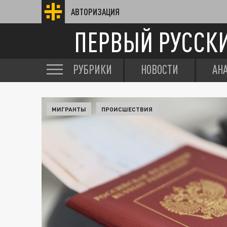
АВТОРИЗАЦИЯ
ПЕРВЫЙ РУССК
РУБРИКИ
НОВОСТИ
АН
МИГРАНТЫ
ПРОИСШЕСТВИЯ