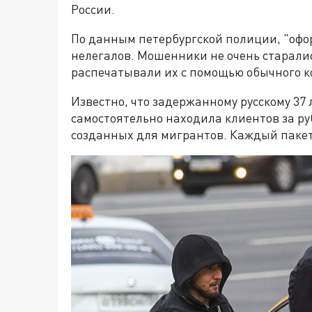
России.
По данным петербургской полиции, "офор
нелегалов. Мошенники не очень старали
распечатывали их с помощью обычного к
Известно, что задержанному русскому 37 л
самостоятельно находила клиентов за ру
созданных для мигрантов. Каждый пакет