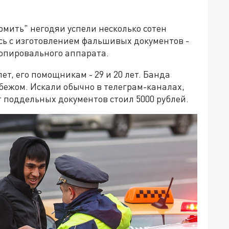
мить" негодяи успели несколько сотен
сь с изготовлением фальшивых документов -
опировального аппарата.
ет, его помощникам - 29 и 20 лет. Банда
бежом. Искали обычно в телеграм-каналах,
 поддельных документов стоил 5000 рублей.