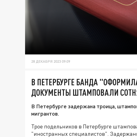
28 ДЕКАБРЯ 2023 09:09
В ПЕТЕРБУРГЕ БАНДА "ОФОРМИЛ
ДОКУМЕНТЫ ШТАМПОВАЛИ СОТ
В Петербурге задержана троица, штампо
мигрантов.
Трое подельников в Петербурге штампо
"иностранных специалистов". Задержан