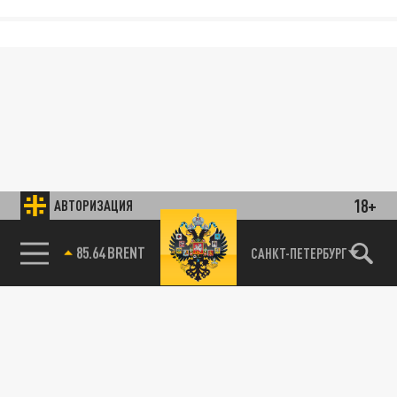
18+
АВТОРИЗАЦИЯ
85.64 BRENT
САНКТ-ПЕТЕРБУРГ