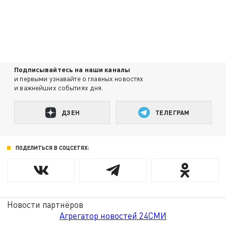
Подписывайтесь на наши каналы
и первыми узнавайте о главных новостях
и важнейших событиях дня.
ДЗЕН
ТЕЛЕГРАМ
ПОДЕЛИТЬСЯ В СОЦСЕТЯХ:
Новости партнёров
Агрегатор новостей 24СМИ