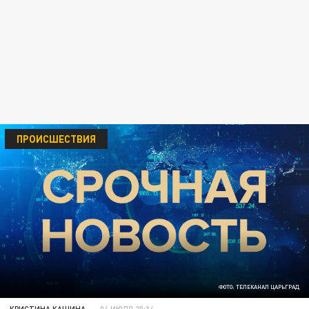
ПРОИСШЕСТВИЯ
ФОТО: ТЕЛЕКАНАЛ ЦАРЬГРАД
КРИСТИНА КАШИНА
04 ИЮЛЯ 20:34