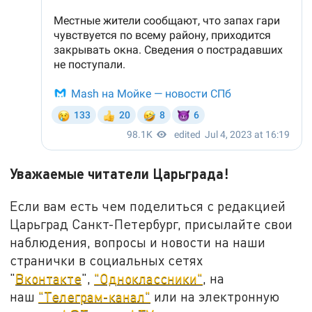
Уважаемые читатели Царьграда!
Если вам есть чем поделиться с редакцией
Царьград Санкт-Петербург, присылайте свои
наблюдения, вопросы и новости на наши
странички в социальных сетях
"
Вконтакте
",
"Одноклассники"
, на
наш
"Телеграм-канал"
или на электронную