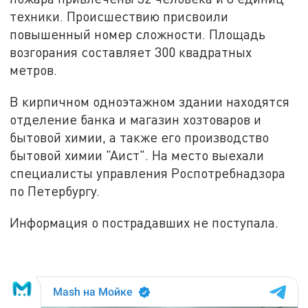
техники. Происшествию присвоили
повышенный номер сложности. Площадь
возгорания составляет 300 квадратных
метров.
В кирпичном одноэтажном здании находятся
отделение банка и магазин хозтоваров и
бытовой химии, а также его производство
бытовой химии "Аист". На место выехали
специалисты управления Роспотребнадзора
по Петербургу.
Информация о пострадавших не поступала.