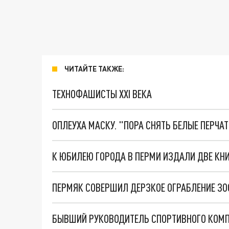
ЧИТАЙТЕ ТАКЖЕ:
ТЕХНОФАШИСТЫ XXI ВЕКА
ОПЛЕУХА МАСКУ. "ПОРА СНЯТЬ БЕЛЫЕ ПЕРЧА
К ЮБИЛЕЮ ГОРОДА В ПЕРМИ ИЗДАЛИ ДВЕ КН
ПЕРМЯК СОВЕРШИЛ ДЕРЗКОЕ ОГРАБЛЕНИЕ З