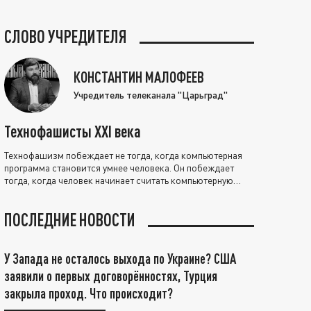
СЛОВО УЧРЕДИТЕЛЯ
КОНСТАНТИН МАЛОФЕЕВ
Учредитель телеканала "Царьград"
Технофашисты XXI века
Технофашизм побеждает не тогда, когда компьютерная
программа становится умнее человека. Он побеждает
тогда, когда человек начинает считать компьютерную
программу нравственно выше себя.
ПОСЛЕДНИЕ НОВОСТИ
У Запада не осталось выхода по Украине? США
заявили о первых договорённостях, Турция
закрыла проход. Что происходит?