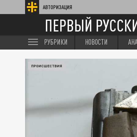
АВТОРИЗАЦИЯ
ПЕРВЫЙ РУССК
РУБРИКИ
НОВОСТИ
АН
ПРОИСШЕСТВИЯ