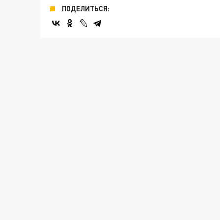
ПОДЕЛИТЬСЯ: