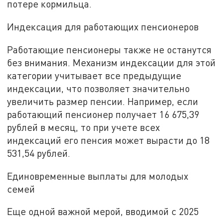
потере кормильца.
Индексация для работающих пенсионеров
Работающие пенсионеры также не останутся
без внимания. Механизм индексации для этой
категории учитывает все предыдущие
индексации, что позволяет значительно
увеличить размер пенсии. Например, если
работающий пенсионер получает 16 675,39
рублей в месяц, то при учете всех
индексаций его пенсия может вырасти до 18
531,54 рублей.
Единовременные выплаты для молодых
семей
Еще одной важной мерой, вводимой с 2025