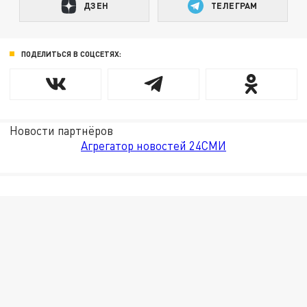
ДЗЕН
ТЕЛЕГРАМ
ПОДЕЛИТЬСЯ В СОЦСЕТЯХ:
Новости партнёров
Агрегатор новостей 24СМИ