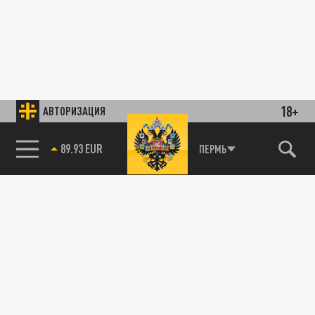
18+
АВТОРИЗАЦИЯ
89.93 EUR
ПЕРМЬ