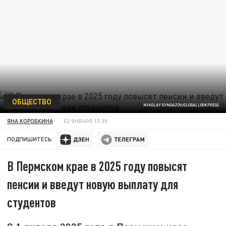
ОБЩЕСТВО
NIKOLAY GYNGAZOV/GLOBALLOOKPRESS
ЯНА КОРОБКИНА
02 ЯНВАРЯ 15:30
ПОДПИШИТЕСЬ:
В Пермском крае в 2025 году повысят
пенсии и введут новую выплату для
студентов