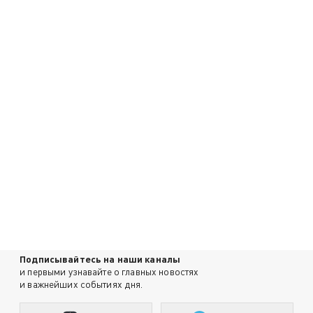
Подписывайтесь на наши каналы
и первыми узнавайте о главных новостях
и важнейших событиях дня.