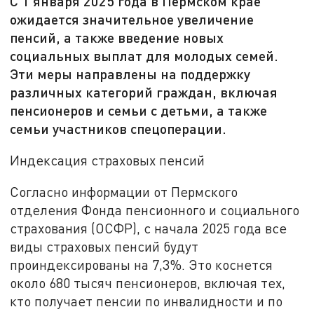
С 1 января 2025 года в Пермском крае
ожидается значительное увеличение
пенсий, а также введение новых
социальных выплат для молодых семей.
Эти меры направлены на поддержку
различных категорий граждан, включая
пенсионеров и семьи с детьми, а также
семьи участников спецоперации.
Индексация страховых пенсий
Согласно информации от Пермского
отделения Фонда пенсионного и социального
страхования (ОСФР), с начала 2025 года все
виды страховых пенсий будут
проиндексированы на 7,3%. Это коснется
около 680 тысяч пенсионеров, включая тех,
кто получает пенсии по инвалидности и по