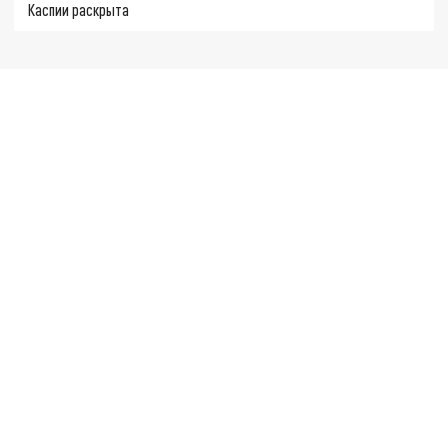
Каспии раскрыта