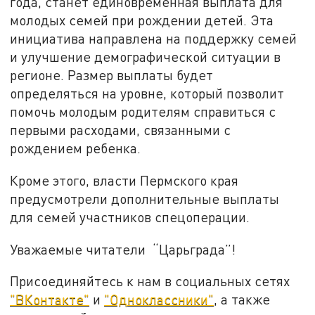
года, станет единовременная выплата для
молодых семей при рождении детей. Эта
инициатива направлена на поддержку семей
и улучшение демографической ситуации в
регионе. Размер выплаты будет
определяться на уровне, который позволит
помочь молодым родителям справиться с
первыми расходами, связанными с
рождением ребенка.
Кроме этого, власти Пермского края
предусмотрели дополнительные выплаты
для семей участников спецоперации.
Уважаемые читатели “Царьграда”!
Присоединяйтесь к нам в социальных сетях
"ВКонтакте"
и
"Одноклассники"
, а также