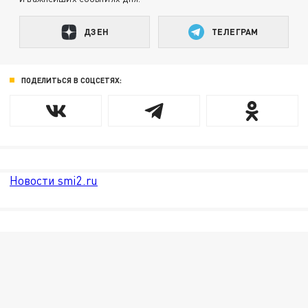
ДЗЕН
ТЕЛЕГРАМ
ПОДЕЛИТЬСЯ В СОЦСЕТЯХ:
Новости smi2.ru