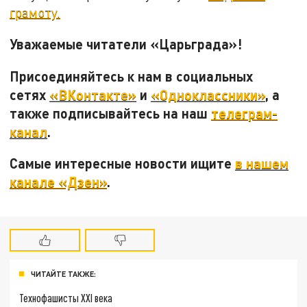
грамоту.
Уважаемые читатели «Царьграда»!
Присоединяйтесь к нам в социальных
сетях
«ВКонтакте»
и
«Одноклассники»
, а
также подписывайтесь на наш
телеграм-
канал
.
Самые интересные новости ищите
в нашем
канале «Дзен»
.
ЧИТАЙТЕ ТАКЖЕ:
Технофашисты XXI века