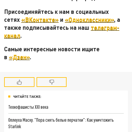
Присоединяйтесь к нам в социальных
сетях
«ВКонтакте»
и
«Одноклассники»
, а
также подписывайтесь на наш
телеграм-
канал
.
Самые интересные новости ищите
в
«Дзен»
.
ЧИТАЙТЕ ТАКЖЕ:
Технофашисты XXI века
Оплеуха Маску. "Пора снять белые перчатки": Как уничтожить
Starlink