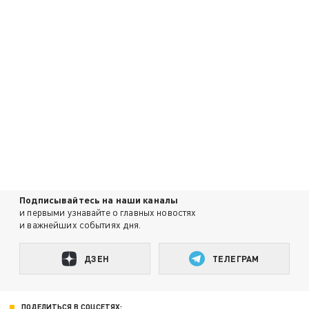
Подписывайтесь на наши каналы
и первыми узнавайте о главных новостях
и важнейших событиях дня.
ДЗЕН
ТЕЛЕГРАМ
ПОДЕЛИТЬСЯ В СОЦСЕТЯХ: