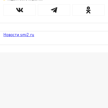
Новости smi2.ru