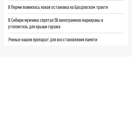
В Перми появилась новая остановка на Бродовском тракте
В Сибири мужчина спрятал 50 килограммов марихуаны в
утеплитель для крыши гаража
Ученые нашли препарат для восстановления памяти