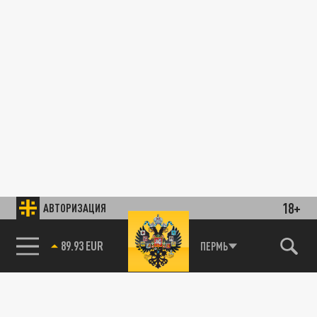
18+
АВТОРИЗАЦИЯ
89.93 EUR
ПЕРМЬ