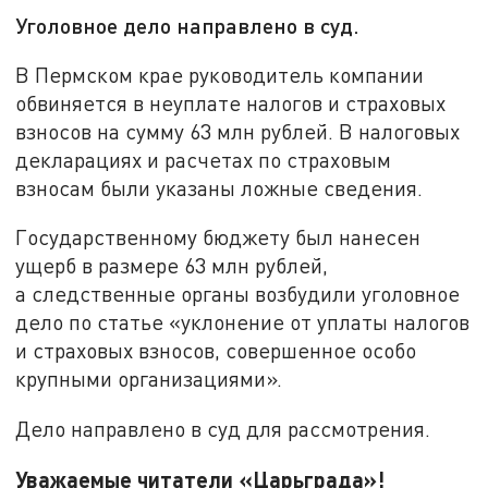
Уголовное дело направлено в суд.
В Пермском крае руководитель компании
обвиняется в неуплате налогов и страховых
взносов на сумму 63 млн рублей. В налоговых
декларациях и расчетах по страховым
взносам были указаны ложные сведения.
Государственному бюджету был нанесен
ущерб в размере 63 млн рублей,
а следственные органы возбудили уголовное
дело по статье «уклонение от уплаты налогов
и страховых взносов, совершенное особо
крупными организациями».
Дело направлено в суд для рассмотрения.
Уважаемые читатели «Царьграда»!