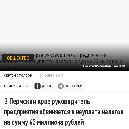
ОБЩЕСТВО
NIKOLAY GYNGAZOV/GLOBALLOOKPRESS
СЕРГЕЙ СТОЛБОВ
17 НОЯБРЯ 20:15
ПОДПИШИТЕСЬ:
В Пермском крае руководитель
предприятия обвиняется в неуплате налогов
на сумму 63 миллиона рублей