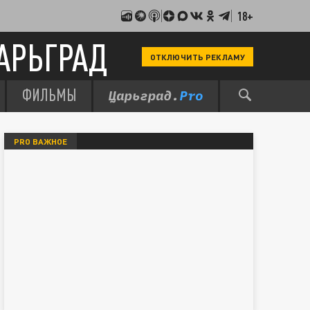
18+
АРЬГРАД
ОТКЛЮЧИТЬ РЕКЛАМУ
ФИЛЬМЫ
PRO ВАЖНОЕ