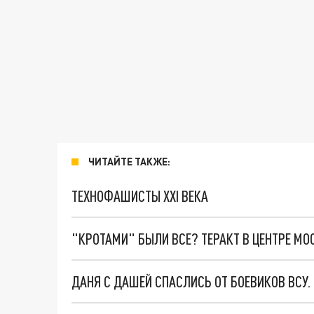
ЧИТАЙТЕ ТАКЖЕ:
ТЕХНОФАШИСТЫ XXI ВЕКА
"КРОТАМИ" БЫЛИ ВСЕ? ТЕРАКТ В ЦЕНТРЕ М
ДАНЯ С ДАШЕЙ СПАСЛИСЬ ОТ БОЕВИКОВ ВСУ