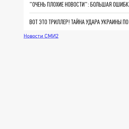
ВОТ ЭТО ТРИЛЛЕР! ТАЙНА УДАРА УКРАИНЫ П
Новости СМИ2