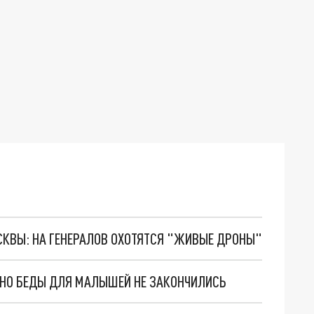
ОСКВЫ: НА ГЕНЕРАЛОВ ОХОТЯТСЯ "ЖИВЫЕ ДРОНЫ"
. НО БЕДЫ ДЛЯ МАЛЫШЕЙ НЕ ЗАКОНЧИЛИСЬ