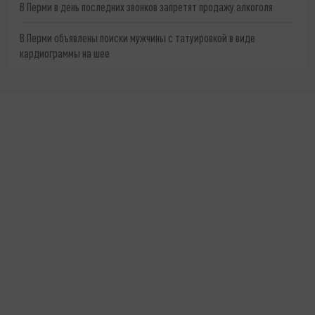
В Перми в день последних звонков запретят продажу алкоголя
В Перми объявлены поиски мужчины с татуировкой в виде
кардиограммы на шее