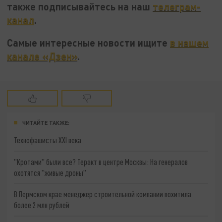
также подписывайтесь на наш
телеграм-
канал
.
Самые интересные новости ищите
в нашем
канале «Дзен»
.
ЧИТАЙТЕ ТАКЖЕ:
Технофашисты XXI века
"Кротами" были все? Теракт в центре Москвы: На генералов
охотятся "живые дроны"
В Пермском крае менеджер строительной компании похитила
более 2 млн рублей