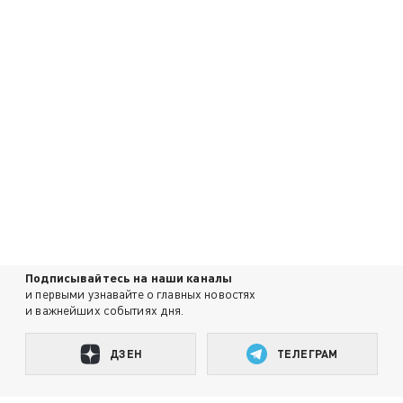
Подписывайтесь на наши каналы
и первыми узнавайте о главных новостях
и важнейших событиях дня.
ДЗЕН
ТЕЛЕГРАМ