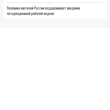
Половина жителей России поддерживает введение
четырехдневной рабочей недели