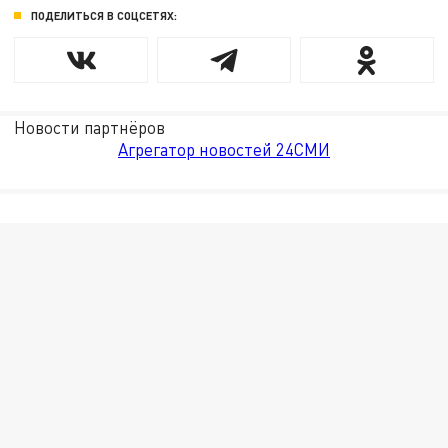
ПОДЕЛИТЬСЯ В СОЦСЕТЯХ:
Новости партнёров
Агрегатор новостей 24СМИ