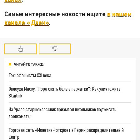
Самые интересные новости ищите
в нашем
канале «Дзен»
.
ЧИТАЙТЕ ТАКЖЕ:
Технофашисты XXI века
Оплеуха Маску. "Пора снять белые перчатки": Как уничтожить
Starlink
На Урале старшеклассник призывал школьников поджигать
военкоматы
Торговая сеть «Монетка» откроет в Перми распределительный
центр