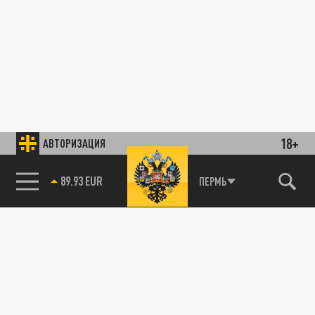
18+
АВТОРИЗАЦИЯ
89.93 EUR
ПЕРМЬ