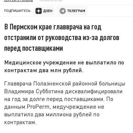
ПОДПИШИТЕСЬ:
В Пермском крае главврача на год
отстранили от руководства из-за долгов
перед поставщиками
Медицинское учреждение не выплатило по
контрактам два млн рублей.
Главврача Полазненской районной больницы
Владимира Субботина дисквалифицировали
на год за долги перед поставщиками. По
данным ProPerm, медучреждение не
выплатило два миллиона рублей по
контрактам.