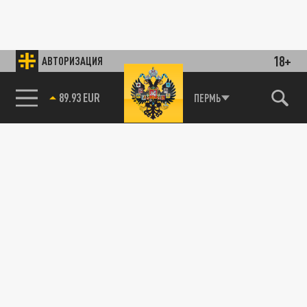
18+
АВТОРИЗАЦИЯ
89.93 EUR
ПЕРМЬ