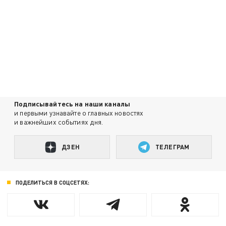
Подписывайтесь на наши каналы
и первыми узнавайте о главных новостях
и важнейших событиях дня.
ДЗЕН
ТЕЛЕГРАМ
ПОДЕЛИТЬСЯ В СОЦСЕТЯХ: