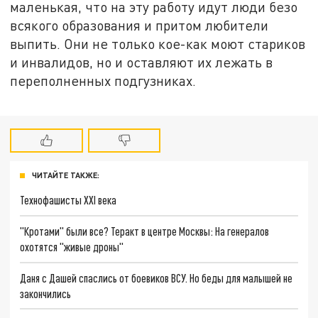
маленькая, что на эту работу идут люди безо
всякого образования и притом любители
выпить. Они не только кое-как моют стариков
и инвалидов, но и оставляют их лежать в
переполненных подгузниках.
ЧИТАЙТЕ ТАКЖЕ:
Технофашисты XXI века
"Кротами" были все? Теракт в центре Москвы: На генералов
охотятся "живые дроны"
Даня с Дашей спаслись от боевиков ВСУ. Но беды для малышей не
закончились