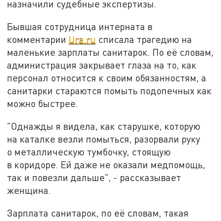
назначили судебные экспертизы.
Бывшая сотрудница интерната в
комментарии
Ura.ru
списала трагедию на
маленькие зарплаты санитарок. По её словам,
администрация закрывает глаза на то, как
персонал относится к своим обязанностям, а
санитарки стараются помыть подопечных как
можно быстрее.
"Однажды я видела, как старушке, которую
на каталке везли помыться, разорвали руку
о металлическую тумбочку, стоящую
в коридоре. Ей даже не оказали медпомощь,
так и повезли дальше", - рассказывает
женщина.
Зарплата санитарок, по её словам, такая