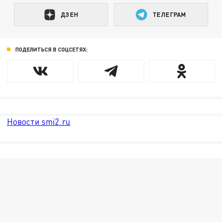
ДЗЕН
ТЕЛЕГРАМ
ПОДЕЛИТЬСЯ В СОЦСЕТЯХ:
Новости smi2.ru