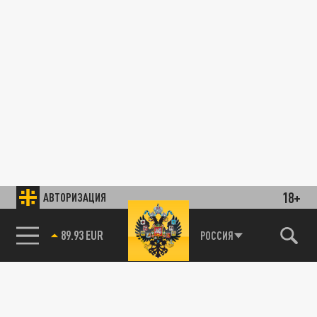
18+
АВТОРИЗАЦИЯ
89.93 EUR
РОССИЯ