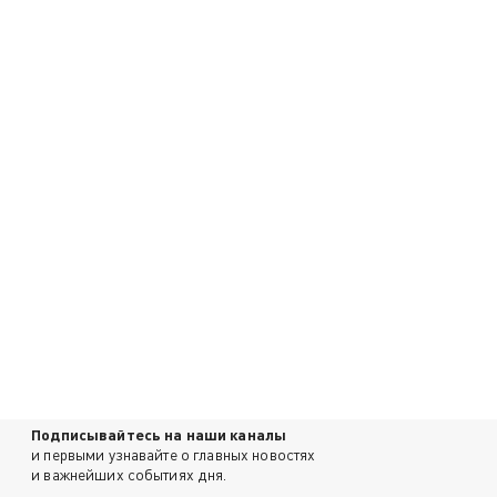
Подписывайтесь на наши каналы
и первыми узнавайте о главных новостях
и важнейших событиях дня.