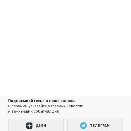
Подписывайтесь на наши каналы
и первыми узнавайте о главных новостях
и важнейших событиях дня.
ДЗЕН
ТЕЛЕГРАМ