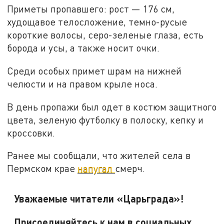
Приметы пропавшего: рост — 176 см,
худощавое телосложение, темно-русые
короткие волосы, серо-зеленые глаза, есть
борода и усы, а также носит очки.
Среди особых примет шрам на нижней
челюсти и на правом крыле носа.
В день пропажи был одет в костюм защитного
цвета, зеленую футболку в полоску, кепку и
кроссовки.
Ранее мы сообщали, что жителей села в
Пермском крае
напугал
смерч.
Уважаемые читатели «Царьграда»!
Присоединяйтесь к нам в социальных