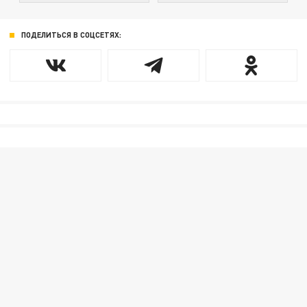
ПОДЕЛИТЬСЯ В СОЦСЕТЯХ: