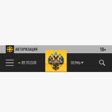
18+
АВТОРИЗАЦИЯ
89.93 EUR
ПЕРМЬ