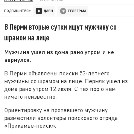
ПОДПИШИТЕСЬ:
В Перми вторые сутки ищут мужчину со
шрамом на лице
Мужчина ушел из дома рано утром и не
вернулся.
В Перми объявлены поиски 53-летнего
мужчины со шрамом на лице. Пермяк ушел из
дома рано утром 12 июля. С тех пор о нем
ничего неизвестно.
Ориентировку на пропавшего мужчину
разместили волонтеры поискового отряда
«Прикамье-поиск».