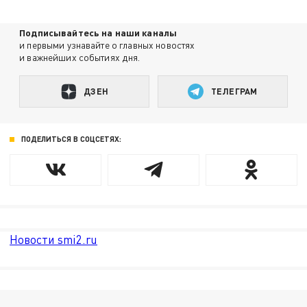
Подписывайтесь на наши каналы
и первыми узнавайте о главных новостях
и важнейших событиях дня.
ДЗЕН
ТЕЛЕГРАМ
ПОДЕЛИТЬСЯ В СОЦСЕТЯХ:
Новости smi2.ru