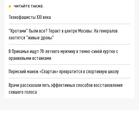
ЧИТАЙТЕ ТАКЖЕ:
Технофашисты XXI века
"Кротами" были все? Теракт в центре Москвы: На генералов
охотятся "живые дроны"
В Прикамье ищут 70-летнего мужчину в темно-синей куртке с
оранжевыми вставками
Пермский манеж «Спартак» превратится в спортивную школу
Врачи рассказали пять эффективных способов восстановления
севшего голоса