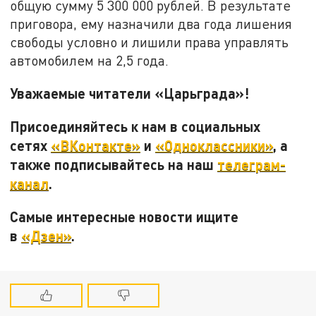
общую сумму 5 300 000 рублей. В результате
приговора, ему назначили два года лишения
свободы условно и лишили права управлять
автомобилем на 2,5 года.
Уважаемые читатели «Царьграда»!
Присоединяйтесь к нам в социальных
сетях
«ВКонтакте»
и
«Одноклассники»
, а
также подписывайтесь на наш
телеграм-
канал
.
Самые интересные новости ищите
в
«Дзен»
.