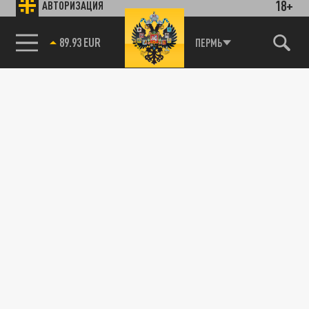
18+
АВТОРИЗАЦИЯ
89.93 EUR
ПЕРМЬ