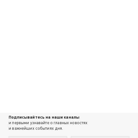
Подписывайтесь на наши каналы
и первыми узнавайте о главных новостях
и важнейших событиях дня.