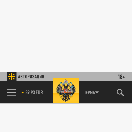
18+
АВТОРИЗАЦИЯ
89.93 EUR
ПЕРМЬ