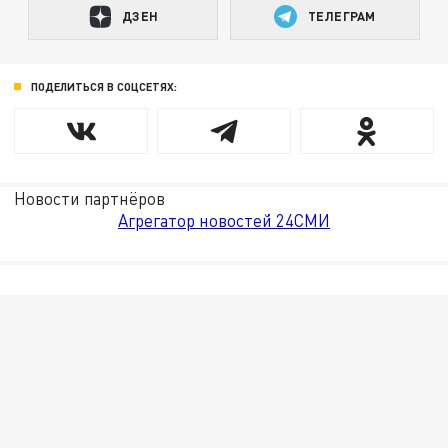
ДЗЕН
ТЕЛЕГРАМ
ПОДЕЛИТЬСЯ В СОЦСЕТЯХ:
Новости партнёров
Агрегатор новостей 24СМИ