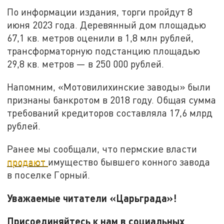
По информации издания, торги пройдут 8
июня 2023 года. Деревянный дом площадью
67,1 кв. метров оценили в 1,8 млн рублей,
трансформаторную подстанцию площадью
29,8 кв. метров — в 250 000 рублей.
Напомним, «Мотовилихинские заводы» были
признаны банкротом в 2018 году. Общая сумма
требований кредиторов составляла 17,6 млрд
рублей.
Ранее мы сообщали, что пермские власти
продают
имущество бывшего конного завода
в поселке Горный.
Уважаемые читатели «Царьграда»!
Присоединяйтесь к нам в социальных