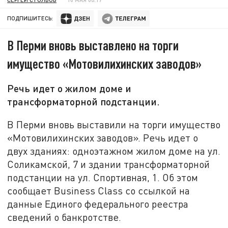
ПОДПИШИТЕСЬ:
В Перми вновь выставлено на торги
имущество «Мотовилихинских заводов»
Речь идет о жилом доме и
трансформаторной подстанции.
В Перми вновь выставили на торги имущество
«Мотовилихинских заводов». Речь идет о
двух зданиях: одноэтажном жилом доме на ул.
Соликамской, 7 и здании трансформаторной
подстанции на ул. Спортивная, 1. Об этом
сообщает Business Class со ссылкой на
данные Единого федерального реестра
сведений о банкротстве.