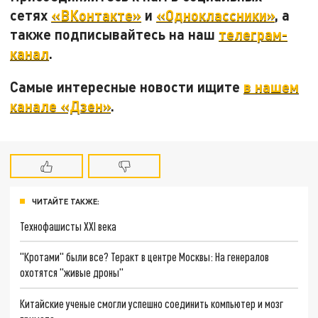
сетях
«ВКонтакте»
и
«Одноклассники»
, а
также подписывайтесь на наш
телеграм-
канал
.
Самые интересные новости ищите
в нашем
канале «Дзен»
.
ЧИТАЙТЕ ТАКЖЕ:
Технофашисты XXI века
"Кротами" были все? Теракт в центре Москвы: На генералов
охотятся "живые дроны"
Китайские ученые смогли успешно соединить компьютер и мозг