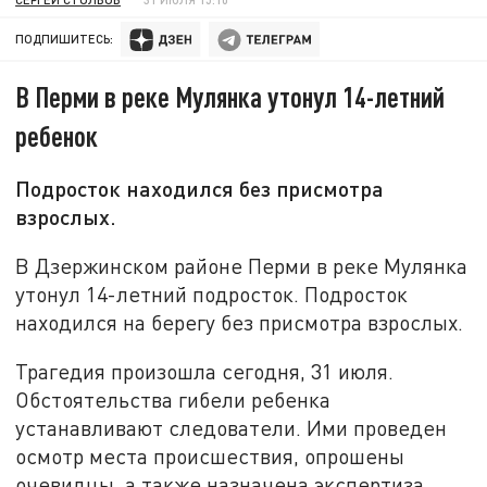
ПОДПИШИТЕСЬ:
В Перми в реке Мулянка утонул 14-летний
ребенок
Подросток находился без присмотра
взрослых.
В Дзержинском районе Перми в реке Мулянка
утонул 14-летний подросток. Подросток
находился на берегу без присмотра взрослых.
Трагедия произошла сегодня, 31 июля.
Обстоятельства гибели ребенка
устанавливают следователи. Ими проведен
осмотр места происшествия, опрошены
очевидцы, а также назначена экспертиза.