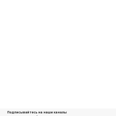
Подписывайтесь на наши каналы