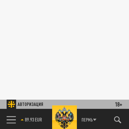
18+
АВТОРИЗАЦИЯ
89.93 EUR
ПЕРМЬ