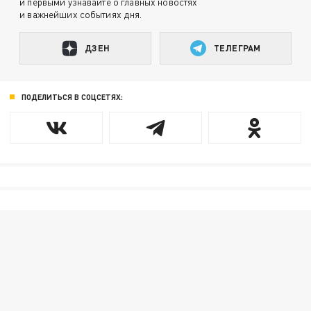
и первыми узнавайте о главных новостях
и важнейших событиях дня.
ДЗЕН
ТЕЛЕГРАМ
ПОДЕЛИТЬСЯ В СОЦСЕТЯХ: