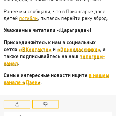
Ранее мы сообщали, что в Приангарье двое
детей
погибли
, пытаясь перейти реку вброд.
Уважаемые читатели «Царьграда»!
Присоединяйтесь к нам в социальных
сетях
«ВКонтакте»
и
«Одноклассники»
, а
также подписывайтесь на наш
телеграм-
канал
.
Самые интересные новости ищите
в нашем
канале «Дзен»
.