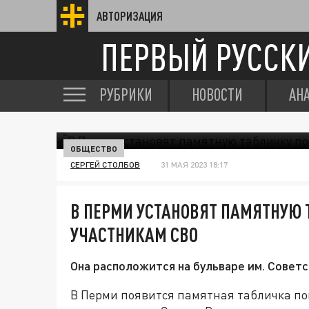
АВТОРИЗАЦИЯ
ПЕРВЫЙ РУССК
РУБРИКИ
НОВОСТИ
АН
ОБЩЕСТВО
СЕРГЕЙ СТОЛБОВ
31 МАЯ 2023 18:17
В ПЕРМИ УСТАНОВЯТ ПАМЯТНУЮ
УЧАСТНИКАМ СВО
Она расположится на бульваре им. Советс
В Перми появится памятная табличка п