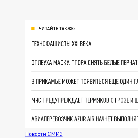
ЧИТАЙТЕ ТАКЖЕ:
ТЕХНОФАШИСТЫ XXI ВЕКА
ОПЛЕУХА МАСКУ. "ПОРА СНЯТЬ БЕЛЫЕ ПЕРЧА
В ПРИКАМЬЕ МОЖЕТ ПОЯВИТЬСЯ ЕЩЕ ОДИН 
МЧС ПРЕДУПРЕЖДАЕТ ПЕРМЯКОВ О ГРОЗЕ И 
АВИАПЕРЕВОЗЧИК AZUR AIR НАЧНЕТ ВЫПОЛНЯ
Новости СМИ2