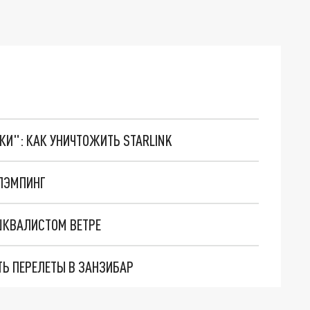
ТКИ": КАК УНИЧТОЖИТЬ STARLINK
ГЛЭМПИНГ
ШКВАЛИСТОМ ВЕТРЕ
ТЬ ПЕРЕЛЕТЫ В ЗАНЗИБАР