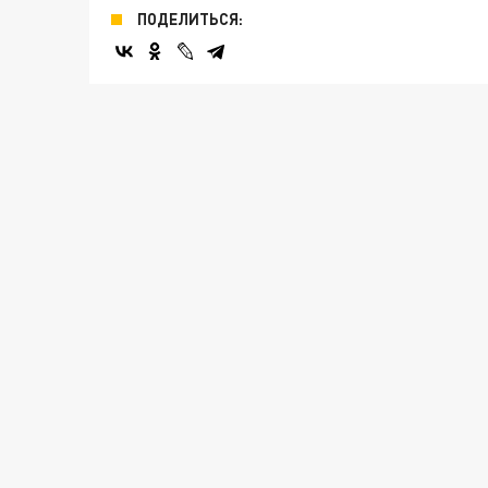
ПОДЕЛИТЬСЯ: