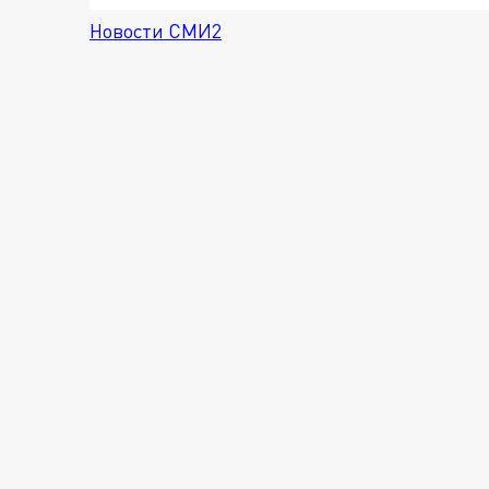
Новости СМИ2