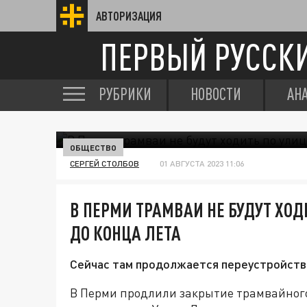
АВТОРИЗАЦИЯ
ПЕРВЫЙ РУССК
РУБРИКИ
НОВОСТИ
АН
ОБЩЕСТВО
СЕРГЕЙ СТОЛБОВ
01 АВГУСТА 2023 11:06
В ПЕРМИ ТРАМВАИ НЕ БУДУТ ХОД
ДО КОНЦА ЛЕТА
Сейчас там продолжается переустройств
В Перми продлили закрытие трамвайного