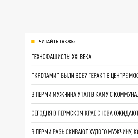
ЧИТАЙТЕ ТАКЖЕ:
ТЕХНОФАШИСТЫ XXI ВЕКА
"КРОТАМИ" БЫЛИ ВСЕ? ТЕРАКТ В ЦЕНТРЕ М
В ПЕРМИ МУЖЧИНА УПАЛ В КАМУ С КОММУНА
СЕГОДНЯ В ПЕРМСКОМ КРАЕ СНОВА ОЖИДАЮТ
В ПЕРМИ РАЗЫСКИВАЮТ ХУДОГО МУЖЧИНУ, К