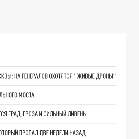
ОСКВЫ: НА ГЕНЕРАЛОВ ОХОТЯТСЯ "ЖИВЫЕ ДРОНЫ"
ЛЬНОГО МОСТА
СЯ ГРАД, ГРОЗА И СИЛЬНЫЙ ЛИВЕНЬ
ОТОРЫЙ ПРОПАЛ ДВЕ НЕДЕЛИ НАЗАД