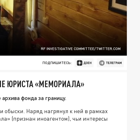
RF INVESTIGATIVE COMMITTEE/TWITTER.COM
ПОДПИШИТЕСЬ:
МЕ ЮРИСТА «МЕМОРИАЛА»
 архива фонда за границу.
 обыски. Наряд нагрянул к ней в рамках
ла» (признан иноагентом), чьи интересы