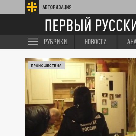
АВТОРИЗАЦИЯ
ПЕРВЫЙ РУССК
РУБРИКИ
НОВОСТИ
АН
ПРОИСШЕСТВИЯ