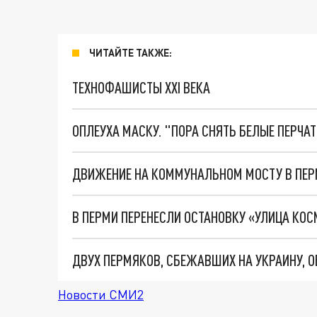
ЧИТАЙТЕ ТАКЖЕ:
ТЕХНОФАШИСТЫ XXI ВЕКА
ОПЛЕУХА МАСКУ. "ПОРА СНЯТЬ БЕЛЫЕ ПЕРЧА
ДВИЖЕНИЕ НА КОММУНАЛЬНОМ МОСТУ В ПЕ
В ПЕРМИ ПЕРЕНЕСЛИ ОСТАНОВКУ «УЛИЦА КО
ДВУХ ПЕРМЯКОВ, СБЕЖАВШИХ НА УКРАИНУ, 
Новости СМИ2