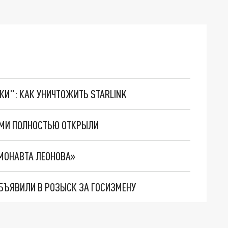
ТКИ": КАК УНИЧТОЖИТЬ STARLINK
РМИ ПОЛНОСТЬЮ ОТКРЫЛИ
СМОНАВТА ЛЕОНОВА»
ОБЪЯВИЛИ В РОЗЫСК ЗА ГОСИЗМЕНУ