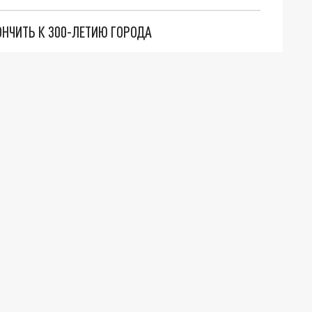
НЧИТЬ К 300-ЛЕТИЮ ГОРОДА