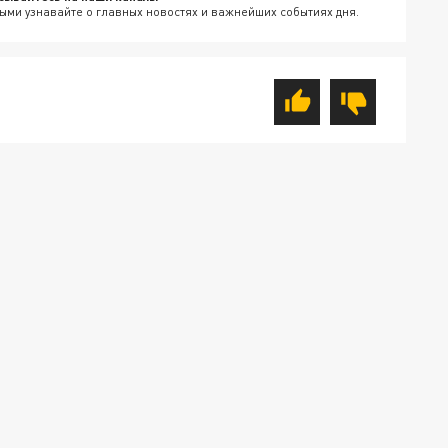
ыми узнавайте о главных новостях и важнейших событиях дня.