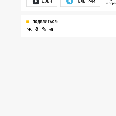
ДЗЕН
ТЕЛЕГРАМ
и перв
ПОДЕЛИТЬСЯ: