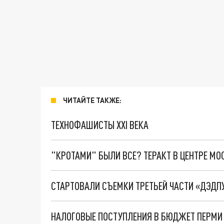
ЧИТАЙТЕ ТАКЖЕ:
ТЕХНОФАШИСТЫ XXI ВЕКА
"КРОТАМИ" БЫЛИ ВСЕ? ТЕРАКТ В ЦЕНТРЕ М
СТАРТОВАЛИ СЪЕМКИ ТРЕТЬЕЙ ЧАСТИ «ДЭДП