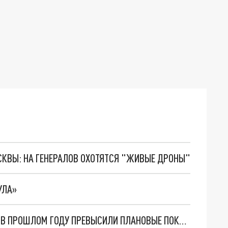
ОСКВЫ: НА ГЕНЕРАЛОВ ОХОТЯТСЯ "ЖИВЫЕ ДРОНЫ"
УЛА»
НАЛОГОВЫЕ ПОСТУПЛЕНИЯ В БЮДЖЕТ ПЕРМИ В ПРОШЛОМ ГОДУ ПРЕВЫСИЛИ ПЛАНОВЫЕ ПОКАЗАТЕЛИ