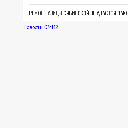
РЕМОНТ УЛИЦЫ СИБИРСКОЙ НЕ УДАСТСЯ ЗАКО
Новости СМИ2