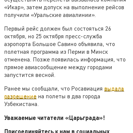
«Икар», затем допуск на выполнение рейсов
получили «Уральские авиалинии».
Первый рейс должен был состояться 26
октября, но 25 октября пресс-служба
аэропорта Большое Савино объявила, что
полетная программа из Перми в Минск
отменена. Позже появилась информация, что
прямое авиасообщение между городами
запустится весной.
Ранее мы сообщали, что Росавиация
выдала
разрешение
на полеты в два города
Узбекистана.
Уважаемые читатели «Царьграда»!
Присоединяйтесь к нам в социальных