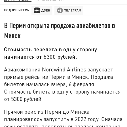
ПОДПИШИТЕСЬ:
В Перми открыта продажа авиабилетов в
Минск
Стоимость перелета в одну сторону
начинается от 5300 рублей.
Авиакомпания Nordwind Airlines запускает
прямые рейсы из Перми в Минск. Продажа
билетов началась вчера, 6 февраля.
Стоимость билета в одну сторону начинается
от 5300 рублей.
Прямой рейс из Перми до Минска
планировалось запустить в 2022 году. Сначала
осуществлять перелеты вызвалась компания