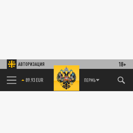
18+
АВТОРИЗАЦИЯ
89.93 EUR
ПЕРМЬ