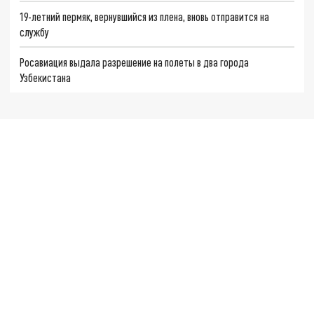
19-летний пермяк, вернувшийся из плена, вновь отправится на
службу
Росавиация выдала разрешение на полеты в два города
Узбекистана