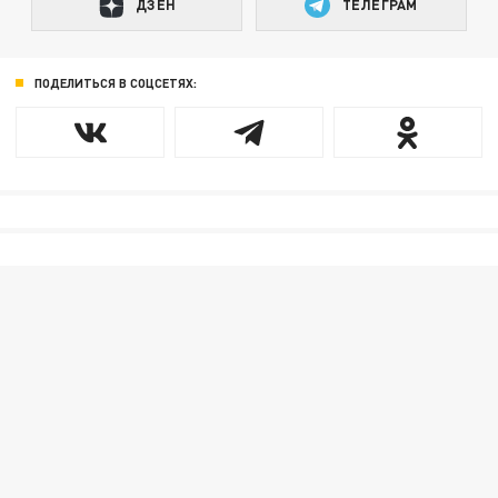
ДЗЕН
ТЕЛЕГРАМ
ПОДЕЛИТЬСЯ В СОЦСЕТЯХ: