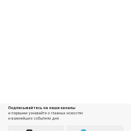
Подписывайтесь на наши каналы
и первыми узнавайте о главных новостях
и важнейших событиях дня.