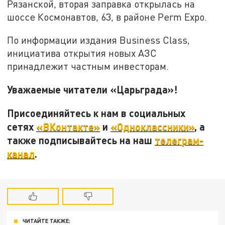
Рязанской, вторая заправка открылась на
шоссе Космонавтов, 63, в районе Perm Expo.
По информации издания Business Class,
инициатива открытия новых АЗС
принадлежит частным инвесторам.
Уважаемые читатели «Царьграда»!
Присоединяйтесь к нам в социальных
сетях
«ВКонтакте»
и
«Одноклассники»
, а
также подписывайтесь на наш
телеграм-
канал
.
ЧИТАЙТЕ ТАКЖЕ: