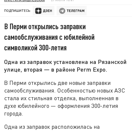
ПОДПИШИТЕСЬ:
В Перми открылись заправки
самообслуживания с юбилейной
символикой 300-летия
Одна из заправок установлена на Рязанской
улице, вторая — в районе Perm Expo.
В Перми открылись две новые заправки
самообслуживания. Особенностью новых АЗС
стала их стильная отделка, выполненная в
духе юбилейного — оформления 300-летия
города.
Одна из заправок расположилась на