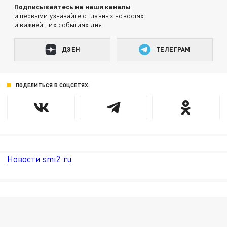
Подписывайтесь на наши каналы
и первыми узнавайте о главных новостях
и важнейших событиях дня.
ДЗЕН
ТЕЛЕГРАМ
ПОДЕЛИТЬСЯ В СОЦСЕТЯХ:
Новости smi2.ru