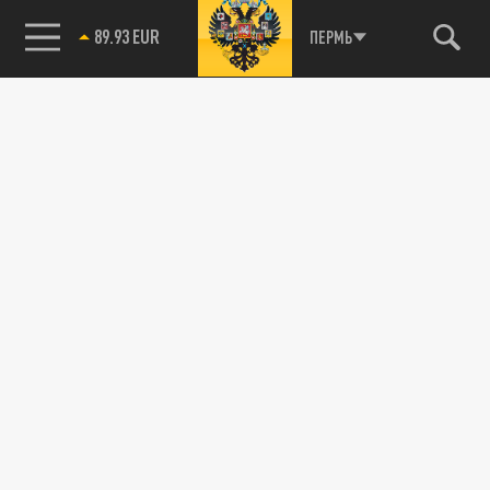
89.93 EUR
ПЕРМЬ