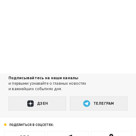
Подписывайтесь на наши каналы
и первыми узнавайте о главных новостях
и важнейших событиях дня.
ДЗЕН
ТЕЛЕГРАМ
ПОДЕЛИТЬСЯ В СОЦСЕТЯХ: