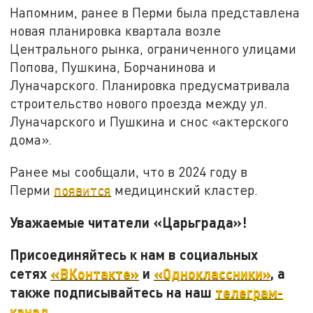
Напомним, ранее в Перми была представлена
новая планировка квартала возле
Центрального рынка, ограниченного улицами
Попова, Пушкина, Борчанинова и
Луначарского. Планировка предусматривала
строительство нового проезда между ул.
Луначарского и Пушкина и снос «актерского
дома».
Ранее мы сообщали, что в 2024 году в
Перми
появится
медицинский кластер.
Уважаемые читатели «Царьграда»!
Присоединяйтесь к нам в социальных
сетях
«ВКонтакте»
и
«Одноклассники»
, а
также подписывайтесь на наш
телеграм-
канал
.