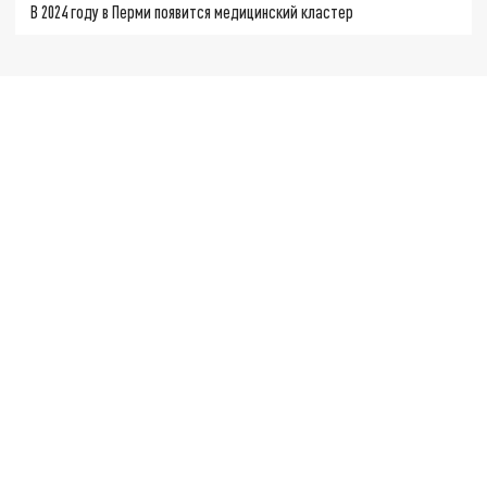
В 2024 году в Перми появится медицинский кластер