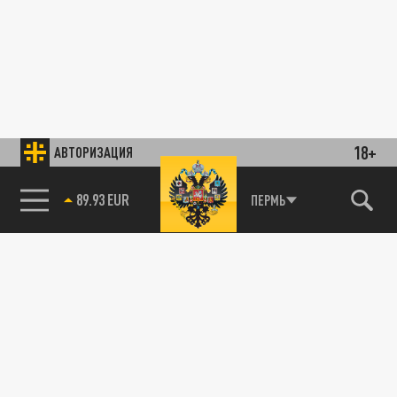
18+
АВТОРИЗАЦИЯ
89.93 EUR
ПЕРМЬ