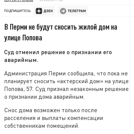
ПОДПИШИТЕСЬ:
В Перми не будут сносить жилой дом на
улице Попова
Суд отменил решение о признании его
аварийным.
Администрация Перми сообщила, что пока не
планирует сносить «актерский дом» на улице
Попова, 57. Суд признал незаконным решение
о признании дома аварийным.
Снос дома возможен только после
расселения и выплаты компенсации
собственникам помещений.