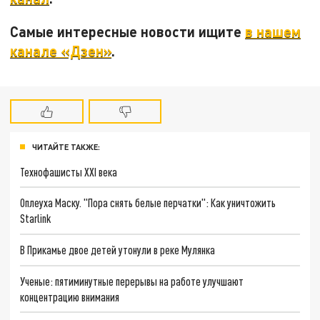
Самые интересные новости ищите
в нашем
канале «Дзен»
.
ЧИТАЙТЕ ТАКЖЕ:
Технофашисты XXI века
Оплеуха Маску. "Пора снять белые перчатки": Как уничтожить
Starlink
В Прикамье двое детей утонули в реке Мулянка
Ученые: пятиминутные перерывы на работе улучшают
концентрацию внимания