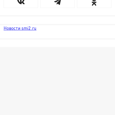
Новости smi2.ru