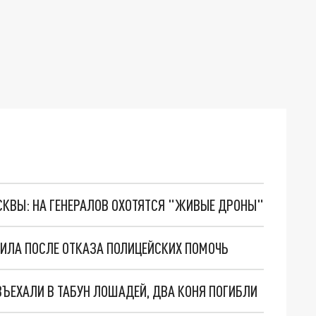
ОСКВЫ: НА ГЕНЕРАЛОВ ОХОТЯТСЯ "ЖИВЫЕ ДРОНЫ"
ИЛА ПОСЛЕ ОТКАЗА ПОЛИЦЕЙСКИХ ПОМОЧЬ
ВЪЕХАЛИ В ТАБУН ЛОШАДЕЙ, ДВА КОНЯ ПОГИБЛИ