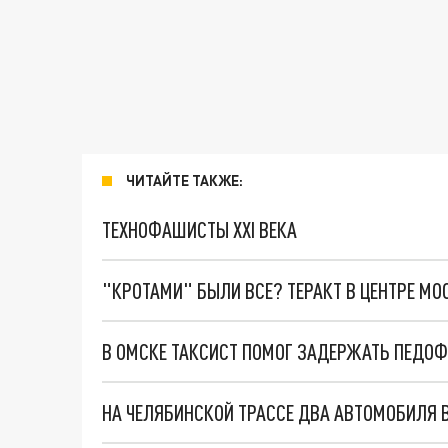
ЧИТАЙТЕ ТАКЖЕ:
ТЕХНОФАШИСТЫ XXI ВЕКА
"КРОТАМИ" БЫЛИ ВСЕ? ТЕРАКТ В ЦЕНТРЕ М
В ОМСКЕ ТАКСИСТ ПОМОГ ЗАДЕРЖАТЬ ПЕДОФ
НА ЧЕЛЯБИНСКОЙ ТРАССЕ ДВА АВТОМОБИЛЯ 