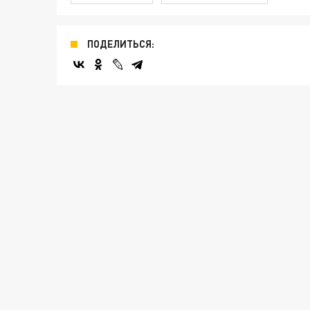
ПОДЕЛИТЬСЯ: