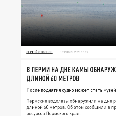
СЕРГЕЙ СТОЛБОВ
19 ИЮЛЯ 2023 15:17
В ПЕРМИ НА ДНЕ КАМЫ ОБНАРУ
ДЛИНОЙ 60 МЕТРОВ
После поднятия судно может стать музей
Пермские водолазы обнаружили на дне 
длиной 60 метров. Об этом сообщили в 
ресурсов Пермского края.