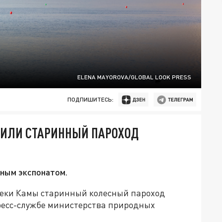
ELENA MAYOROVA/GLOBAL LOOK PRESS
ПОДПИШИТЕСЬ:
ЖИЛИ СТАРИННЫЙ ПАРОХОД
ным экспонатом.
реки Камы старинный колесный пароход
пресс-службе министерства природных