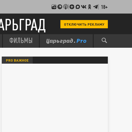
18+
АРЬГРАД
ОТКЛЮЧИТЬ РЕКЛАМУ
ФИЛЬМЫ
PRO ВАЖНОЕ