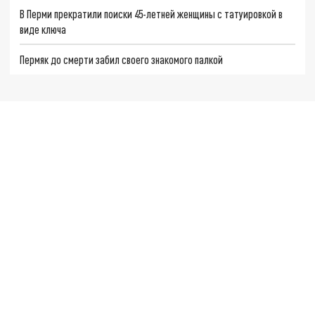
В Перми прекратили поиски 45-летней женщины с татуировкой в
виде ключа
Пермяк до смерти забил своего знакомого палкой