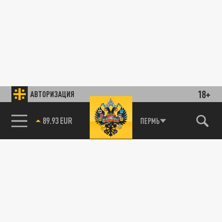
18+
АВТОРИЗАЦИЯ
89.93 EUR
ПЕРМЬ