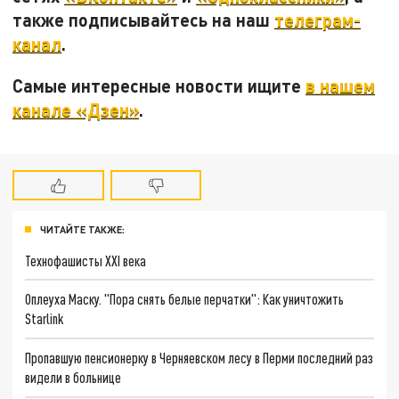
также подписывайтесь на наш
телеграм-
канал
.
Самые интересные новости ищите
в нашем
канале «Дзен»
.
ЧИТАЙТЕ ТАКЖЕ:
Технофашисты XXI века
Оплеуха Маску. "Пора снять белые перчатки": Как уничтожить
Starlink
Пропавшую пенсионерку в Черняевском лесу в Перми последний раз
видели в больнице