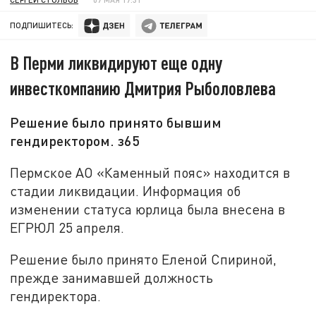
ПОДПИШИТЕСЬ:
В Перми ликвидируют еще одну
инвесткомпанию Дмитрия Рыболовлева
Решение было принято бывшим
гендиректором. з65
Пермское АО «Каменный пояс» находится в
стадии ликвидации. Информация об
изменении статуса юрлица была внесена в
ЕГРЮЛ 25 апреля.
Решение было принято Еленой Спириной,
прежде занимавшей должность
гендиректора.