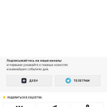
Подписывайтесь на наши каналы
и первыми узнавайте о главных новостях
и важнейших событиях дня.
ДЗЕН
ТЕЛЕГРАМ
ПОДЕЛИТЬСЯ В СОЦСЕТЯХ: