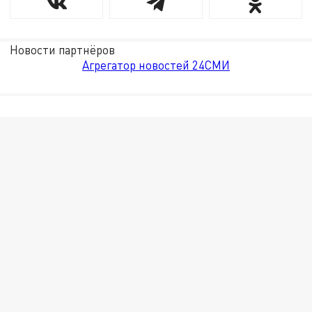
Новости партнёров
Агрегатор новостей 24СМИ