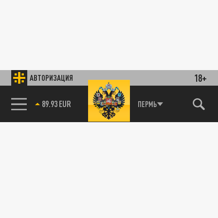
18+
АВТОРИЗАЦИЯ
89.93 EUR
ПЕРМЬ