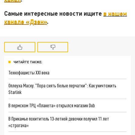
Самые интересные новости ищите
в нашем
канале «Дзен»
.
ЧИТАЙТЕ ТАКЖЕ:
Технофашисты XXI века
Оплеуха Маску. "Пора снять белые перчатки": Как уничтожить
Starlink
В пермском ТРЦ «Планета» открылся магазин Dub
В Прикамье похититель 13-летней девочки получил 11 лет
«строгача»