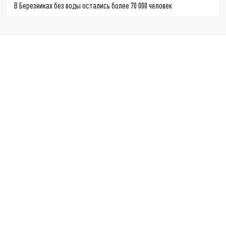
В Березниках без воды остались более 70 000 человек