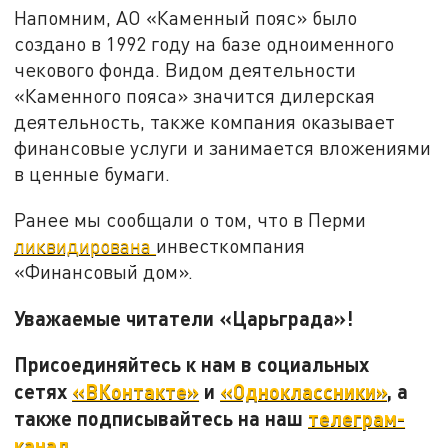
Напомним, АО «Каменный пояс» было
создано в 1992 году на базе одноименного
чекового фонда. Видом деятельности
«Каменного пояса» значится дилерская
деятельность, также компания оказывает
финансовые услуги и занимается вложениями
в ценные бумаги.
Ранее мы сообщали о том, что в Перми
ликвидирована
инвесткомпания
«Финансовый дом».
Уважаемые читатели «Царьграда»!
Присоединяйтесь к нам в социальных
сетях
«ВКонтакте»
и
«Одноклассники»
, а
также подписывайтесь на наш
телеграм-
канал
.