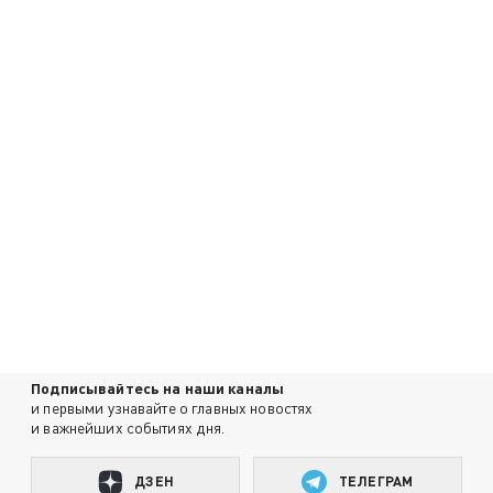
Подписывайтесь на наши каналы
и первыми узнавайте о главных новостях
и важнейших событиях дня.
ДЗЕН
ТЕЛЕГРАМ