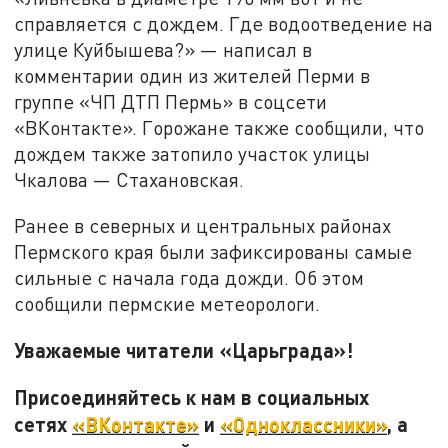
справляется с дождем. Где водоотведение на
улице Куйбышева?» — написал в
комментарии один из жителей Перми в
группе «ЧП ДТП Пермь» в соцсети
«ВКонтакте». Горожане также сообщили, что
дождем также затопило участок улицы
Чкалова — Стахановская.
Ранее в северных и центральных районах
Пермского края были зафиксированы самые
сильные с начала года дожди. Об этом
сообщили пермские метеорологи.
Уважаемые читатели «Царьграда»!
Присоединяйтесь к нам в социальных
сетях
«ВКонтакте»
и
«Одноклассники»
, а