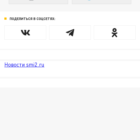
ПОДЕЛИТЬСЯ В СОЦСЕТЯХ:
Новости smi2.ru