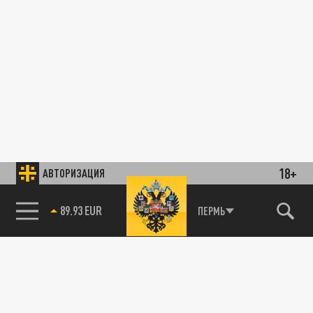
18+
АВТОРИЗАЦИЯ
89.93 EUR
ПЕРМЬ