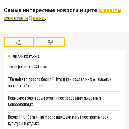
Самые интересные новости ищите
в нашем
канале «Дзен»
.
ЧИТАЙТЕ ТАКЖЕ:
Технофашисты XXI века
"Людей это просто бесит!": Кто и как создал миф о "высоких
зарплатах" в России
Пермские волонтеры помогли пострадавшим животным
Северодонецка
Возле ТРК «Семья» на месте парковки могут построить парк
культуры и отдыха