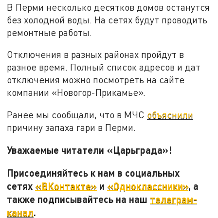
В Перми несколько десятков домов останутся
без холодной воды. На сетях будут проводить
ремонтные работы.
Отключения в разных районах пройдут в
разное время. Полный список адресов и дат
отключения можно посмотреть на сайте
компании «Новогор-Прикамье».
Ранее мы сообщали, что в МЧС
объяснили
причину запаха гари в Перми.
Уважаемые читатели «Царьграда»!
Присоединяйтесь к нам в социальных
сетях
«ВКонтакте»
и
«Одноклассники»
, а
также подписывайтесь на наш
телеграм-
канал
.