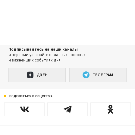
Подписывайтесь на наши каналы
и первыми узнавайте о главных новостях
и важнейших событиях дня.
ДЗЕН
ТЕЛЕГРАМ
ПОДЕЛИТЬСЯ В СОЦСЕТЯХ: