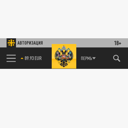
18+
АВТОРИЗАЦИЯ
89.93 EUR
ПЕРМЬ