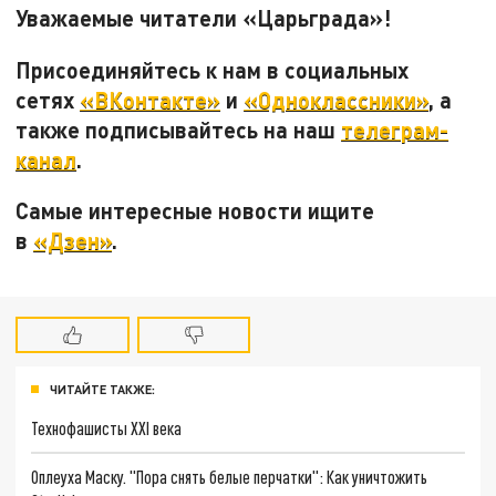
Уважаемые читатели «Царьграда»!
Присоединяйтесь к нам в социальных
сетях
«ВКонтакте»
и
«Одноклассники»
, а
также подписывайтесь на наш
телеграм-
канал
.
Самые интересные новости ищите
в
«Дзен»
.
ЧИТАЙТЕ ТАКЖЕ:
Технофашисты XXI века
Оплеуха Маску. "Пора снять белые перчатки": Как уничтожить