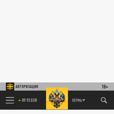
18+
АВТОРИЗАЦИЯ
89.93 EUR
ПЕРМЬ