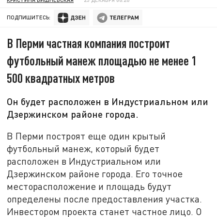
ПОДПИШИТЕСЬ:
В Перми частная компания построит
футбольный манеж площадью не менее 1
500 квадратных метров
Он будет расположен в Индустриальном или
Дзержинском районе города.
В Перми построят еще один крытый
футбольный манеж, который будет
расположен в Индустриальном или
Дзержинском районе города. Его точное
месторасположение и площадь будут
определены после предоставления участка.
Инвестором проекта станет частное лицо. О