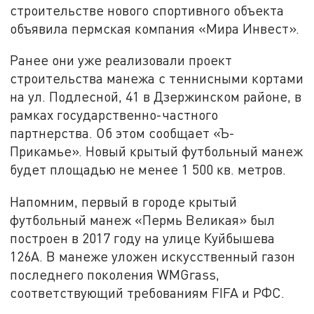
строительстве нового спортивного объекта
объявила пермская компания «Мира Инвест».
Ранее они уже реализовали проект
строительства манежа с теннисными кортами
на ул. Подлесной, 41 в Дзержинском районе, в
рамках государственно-частного
партнерства. Об этом сообщает «Ъ-
Прикамье». Новый крытый футбольный манеж
будет площадью не менее 1 500 кв. метров.
Напомним, первый в городе крытый
футбольный манеж «Пермь Великая» был
построен в 2017 году на улице Куйбышева
126А. В манеже уложен искусственный газон
последнего поколения WMGrass,
соответствующий требованиям FIFA и РФС.