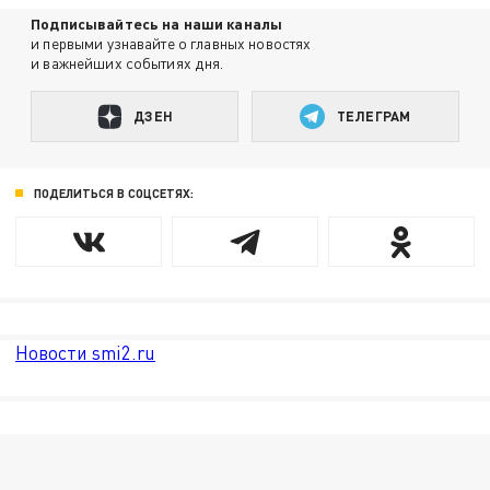
Подписывайтесь на наши каналы
и первыми узнавайте о главных новостях
и важнейших событиях дня.
ДЗЕН
ТЕЛЕГРАМ
ПОДЕЛИТЬСЯ В СОЦСЕТЯХ:
Новости smi2.ru