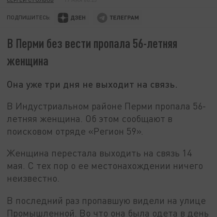
ПОДПИШИТЕСЬ:
В Перми без вести пропала 56-летняя
женщина
Она уже три дня не выходит на связь.
В Индустриальном районе Перми пропала 56-
летняя женщина. Об этом сообщают в
поисковом отряде «Регион 59».
Женщина перестала выходить на связь 14
мая. С тех пор о ее местонахождении ничего
неизвестно.
В последний раз пропавшую видели на улице
Промышленной. Во что она была одета в день