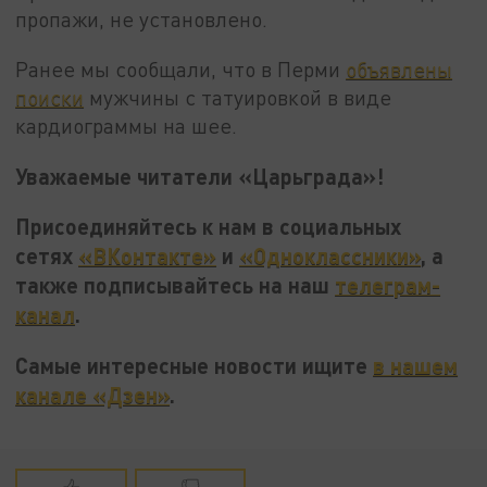
пропажи, не установлено.
Ранее мы сообщали, что в Перми
объявлены
поиски
мужчины с татуировкой в виде
кардиограммы на шее.
Уважаемые читатели «Царьграда»!
Присоединяйтесь к нам в социальных
сетях
«ВКонтакте»
и
«Одноклассники»
, а
также подписывайтесь на наш
телеграм-
канал
.
Самые интересные новости ищите
в нашем
канале «Дзен»
.