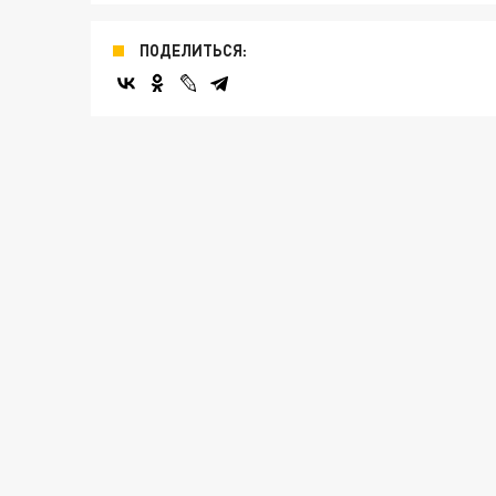
ПОДЕЛИТЬСЯ: