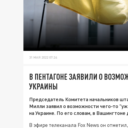
31 МАЯ 2022 07:24
В ПЕНТАГОНЕ ЗАЯВИЛИ О ВОЗМО
УКРАИНЫ
Председатель Комитета начальников шт
Милли заявил о возможности чего-то "уж
на Украине. По его словам, в Вашингтоне 
В эфире телеканала Fox News он отметил