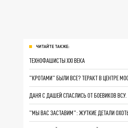
ЧИТАЙТЕ ТАКЖЕ:
ТЕХНОФАШИСТЫ XXI ВЕКА
"КРОТАМИ" БЫЛИ ВСЕ? ТЕРАКТ В ЦЕНТРЕ М
ДАНЯ С ДАШЕЙ СПАСЛИСЬ ОТ БОЕВИКОВ ВСУ