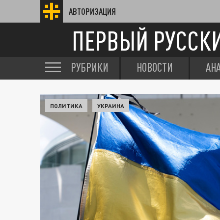
АВТОРИЗАЦИЯ
ПЕРВЫЙ РУССК
РУБРИКИ
НОВОСТИ
АН
ПОЛИТИКА
УКРАИНА