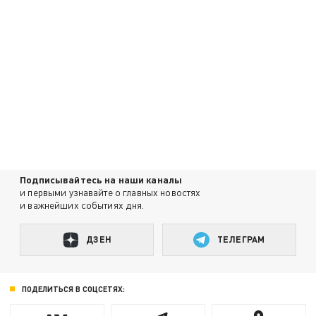
Подписывайтесь на наши каналы
и первыми узнавайте о главных новостях
и важнейших событиях дня.
ДЗЕН
ТЕЛЕГРАМ
ПОДЕЛИТЬСЯ В СОЦСЕТЯХ: