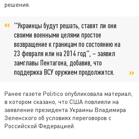
решения.
"Украинцы будут решать, ставят ли они
своими военными целями простое
возвращение к границам по состоянию на
23 февраля или на 2014 год", – заявил
замглавы Пентагона, добавив, что
поддержка ВСУ оружием продолжится.
Ранее газете Politico опубликовала материал,
в котором сказано, что США повлияли на
заявление президента Украины Владимира
Зеленского об условиях переговоров с
Российской Федерацией.