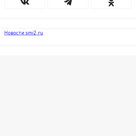
Новости smi2.ru