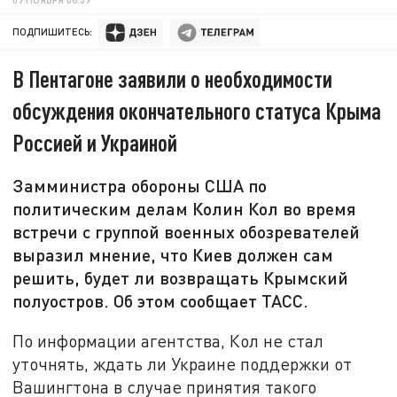
ПОДПИШИТЕСЬ:
В Пентагоне заявили о необходимости
обсуждения окончательного статуса Крыма
Россией и Украиной
Замминистра обороны США по
политическим делам Колин Кол во время
встречи с группой военных обозревателей
выразил мнение, что Киев должен сам
решить, будет ли возвращать Крымский
полуостров. Об этом сообщает ТАСС.
По информации агентства, Кол не стал
уточнять, ждать ли Украине поддержки от
Вашингтона в случае принятия такого