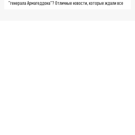
"генерала Армагеддона"? Отличные новости, которые ждали все