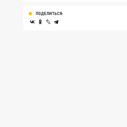
ПОДЕЛИТЬСЯ: