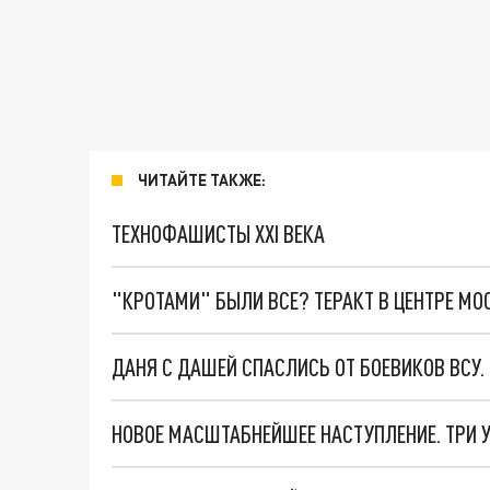
ЧИТАЙТЕ ТАКЖЕ:
ТЕХНОФАШИСТЫ XXI ВЕКА
"КРОТАМИ" БЫЛИ ВСЕ? ТЕРАКТ В ЦЕНТРЕ М
ДАНЯ С ДАШЕЙ СПАСЛИСЬ ОТ БОЕВИКОВ ВСУ