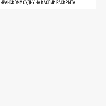
О ИРАНСКОМУ СУДНУ НА КАСПИИ РАСКРЫТА