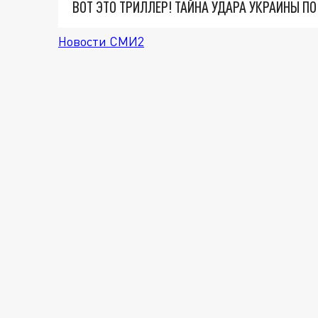
ВОТ ЭТО ТРИЛЛЕР! ТАЙНА УДАРА УКРАИНЫ П
Новости СМИ2