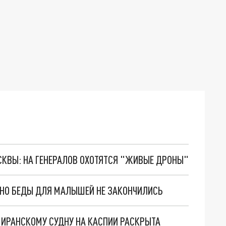
ОСКВЫ: НА ГЕНЕРАЛОВ ОХОТЯТСЯ "ЖИВЫЕ ДРОНЫ"
. НО БЕДЫ ДЛЯ МАЛЫШЕЙ НЕ ЗАКОНЧИЛИСЬ
О ИРАНСКОМУ СУДНУ НА КАСПИИ РАСКРЫТА