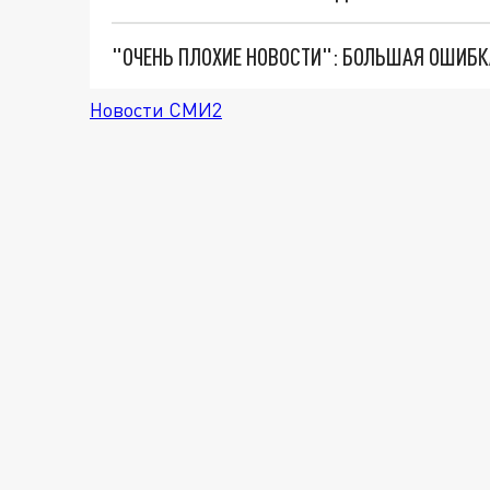
Новости СМИ2