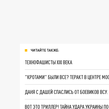
ЧИТАЙТЕ ТАКЖЕ:
ТЕХНОФАШИСТЫ XXI ВЕКА
"КРОТАМИ" БЫЛИ ВСЕ? ТЕРАКТ В ЦЕНТРЕ М
ДАНЯ С ДАШЕЙ СПАСЛИСЬ ОТ БОЕВИКОВ ВСУ
ВОТ ЭТО ТРИЛЛЕР! ТАЙНА УДАРА УКРАИНЫ П