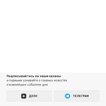
Подписывайтесь на наши каналы
и первыми узнавайте о главных новостях
и важнейших событиях дня.
ДЗЕН
ТЕЛЕГРАМ