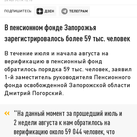
ПОДПИШИТЕСЬ:
В пенсионном фонде Запорожья
зарегистрировалось более 59 тыс. человек
В течение июля и начала августа на
верификацию в пенсионный фонд
обратилось порядка 59 тыс. человек, заявил
1-й заместитель руководителя Пенсионного
фонда освобожденной Запорожской области
Дмитрий Погорский.
"На данный момент за прошедший июль и
2 недели августа к нам обратилось на
верификацию около 59 044 человек, что