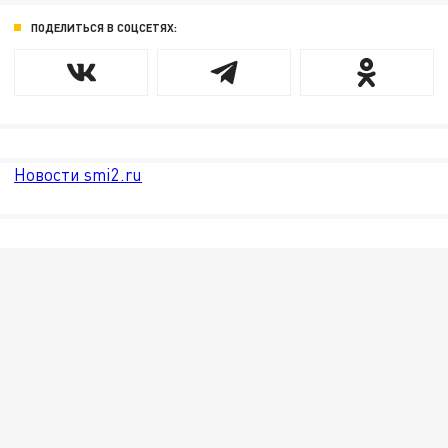
ПОДЕЛИТЬСЯ В СОЦСЕТЯХ:
Новости smi2.ru