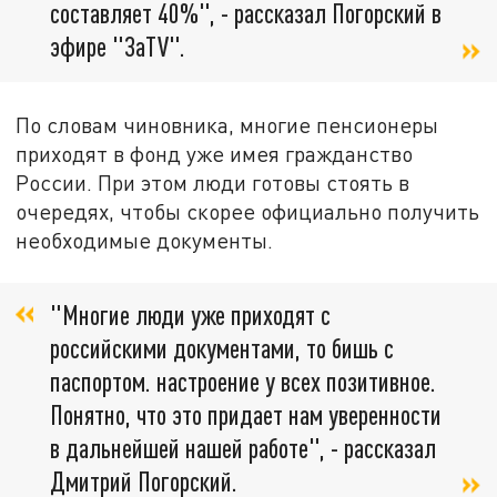
составляет 40%", - рассказал Погорский в
эфире "ЗаTV".
По словам чиновника, многие пенсионеры
приходят в фонд уже имея гражданство
России. При этом люди готовы стоять в
очередях, чтобы скорее официально получить
необходимые документы.
"Многие люди уже приходят с
российскими документами, то бишь с
паспортом. настроение у всех позитивное.
Понятно, что это придает нам уверенности
в дальнейшей нашей работе", - рассказал
Дмитрий Погорский.