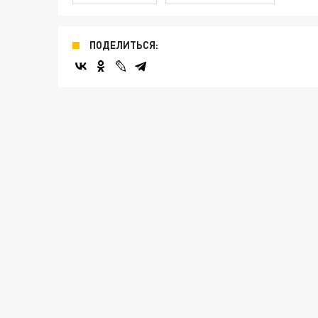
ПОДЕЛИТЬСЯ: