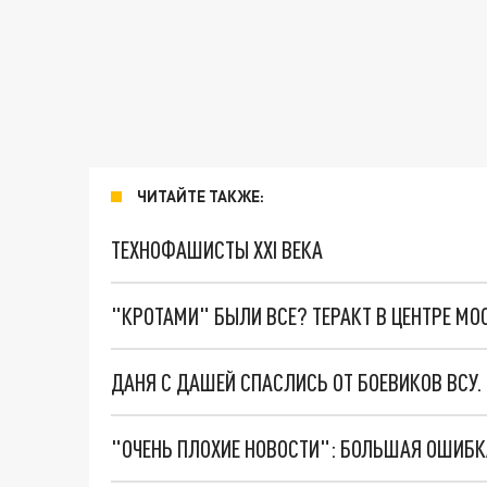
ЧИТАЙТЕ ТАКЖЕ:
ТЕХНОФАШИСТЫ XXI ВЕКА
"КРОТАМИ" БЫЛИ ВСЕ? ТЕРАКТ В ЦЕНТРЕ М
ДАНЯ С ДАШЕЙ СПАСЛИСЬ ОТ БОЕВИКОВ ВСУ