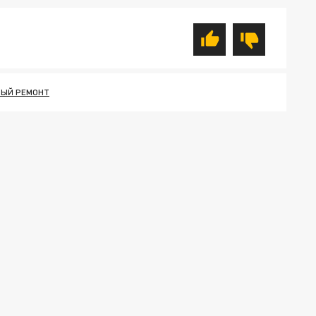
ЫЙ РЕМОНТ