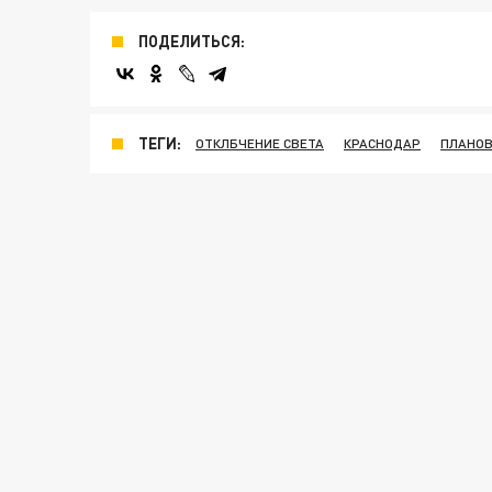
ПОДЕЛИТЬСЯ:
ТЕГИ:
ОТКЛБЧЕНИЕ СВЕТА
КРАСНОДАР
ПЛАНОВ