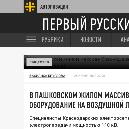
АВТОРИЗАЦИЯ
ПЕРВЫЙ РУССК
РУБРИКИ
НОВОСТИ
АН
ОБЩЕСТВО
ВАСИЛИСА КРУГЛОВА
28 ИЮНЯ 2022 23:08
В ПАШКОВСКОМ ЖИЛОМ МАССИВ
ОБОРУДОВАНИЕ НА ВОЗДУШНОЙ 
Специалисты Краснодарских электросете
электропередачи мощностью 110 кВ.