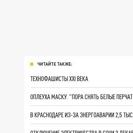
ЧИТАЙТЕ ТАКЖЕ:
ТЕХНОФАШИСТЫ XXI ВЕКА
ОПЛЕУХА МАСКУ. "ПОРА СНЯТЬ БЕЛЫЕ ПЕРЧА
В КРАСНОДАРЕ ИЗ-ЗА ЭНЕРГОАВАРИИ 2,5 ТЫ
ОТКЛЮЧЕНИЕ ЭЛЕКТРИЧЕСТВА В СОЧИ 3 ДЕКАБ