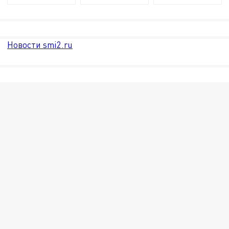
Новости smi2.ru