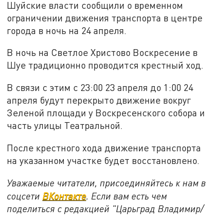
Шуйские власти сообщили о временном
ограничении движения транспорта в центре
города в ночь на 24 апреля.
В ночь на Светлое Христово Воскресение в
Шуе традиционно проводится крестный ход.
В связи с этим с 23:00 23 апреля до 1:00 24
апреля будут перекрыто движение вокруг
Зеленой площади у Воскресенского собора и
часть улицы Театральной.
После крестного хода движение транспорта
на указанном участке будет восстановлено.
Уважаемые читатели, присоединяйтесь к нам в
соцсети
ВКонтакте
. Если вам есть чем
поделиться с редакцией "Царьград Владимир/