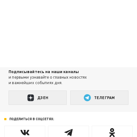
Подписывайтесь на наши каналы
и первыми узнавайте о главных новостях
и важнейших событиях дня.
ДЗЕН
ТЕЛЕГРАМ
ПОДЕЛИТЬСЯ В СОЦСЕТЯХ: