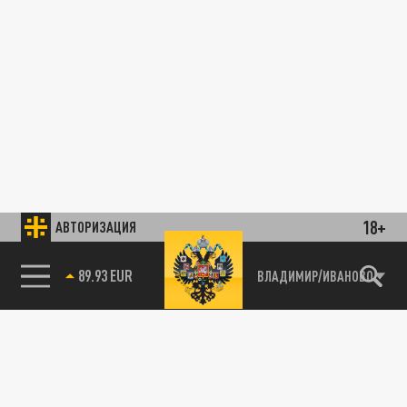
18+
АВТОРИЗАЦИЯ
89.93 EUR
ВЛАДИМИР/ИВАНОВО