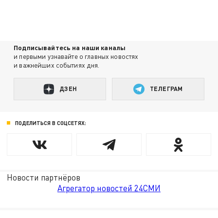
Подписывайтесь на наши каналы
и первыми узнавайте о главных новостях
и важнейших событиях дня.
ДЗЕН
ТЕЛЕГРАМ
ПОДЕЛИТЬСЯ В СОЦСЕТЯХ:
Новости партнёров
Агрегатор новостей 24СМИ