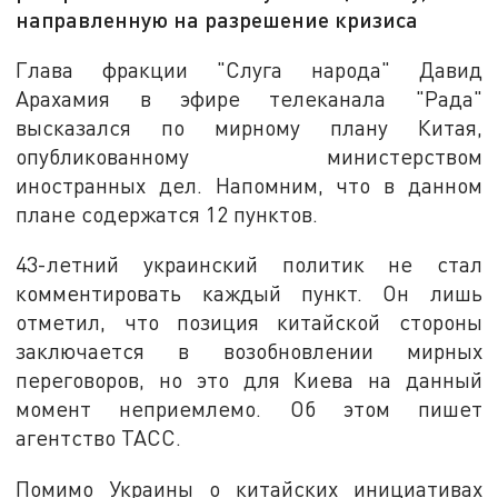
направленную на разрешение кризиса
Глава фракции "Слуга народа" Давид
Арахамия в эфире телеканала "Рада"
высказался по мирному плану Китая,
опубликованному министерством
иностранных дел. Напомним, что в данном
плане содержатся 12 пунктов.
43-летний украинский политик не стал
комментировать каждый пункт. Он лишь
отметил, что позиция китайской стороны
заключается в возобновлении мирных
переговоров, но это для Киева на данный
момент неприемлемо. Об этом пишет
агентство ТАСС.
Помимо Украины о китайских инициативах