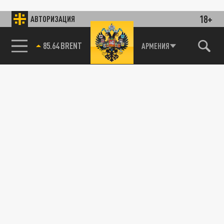
18+
АВТОРИЗАЦИЯ
85.64 BRENT
АРМЕНИЯ