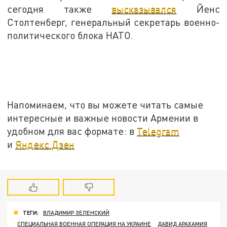
сегодня также
высказывался
Йенс
Столтенберг, генеральный секретарь военно-
политического блока НАТО.
Напоминаем, что вы можете читать самые
интересные и важные новости Армении в
удобном для вас формате: в
Telegram
и
Яндекс.Дзен
ТЕГИ:
ВЛАДИМИР ЗЕЛЕНСКИЙ
СПЕЦИАЛЬНАЯ ВОЕННАЯ ОПЕРАЦИЯ НА УКРАИНЕ
ДАВИД АРАХАМИЯ