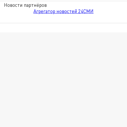
Новости партнёров
Агрегатор новостей 24СМИ