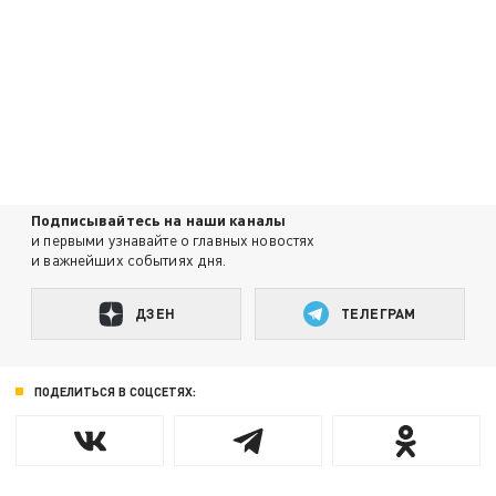
Подписывайтесь на наши каналы
и первыми узнавайте о главных новостях
и важнейших событиях дня.
ДЗЕН
ТЕЛЕГРАМ
ПОДЕЛИТЬСЯ В СОЦСЕТЯХ: