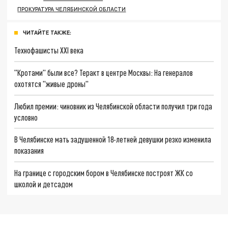
ПРОКУРАТУРА ЧЕЛЯБИНСКОЙ ОБЛАСТИ
ЧИТАЙТЕ ТАКЖЕ:
Технофашисты XXI века
"Кротами" были все? Теракт в центре Москвы: На генералов
охотятся "живые дроны"
Любил премии: чиновник из Челябинской области получил три года
условно
В Челябинске мать задушенной 18-летней девушки резко изменила
показания
На границе с городским бором в Челябинске построят ЖК со
школой и детсадом