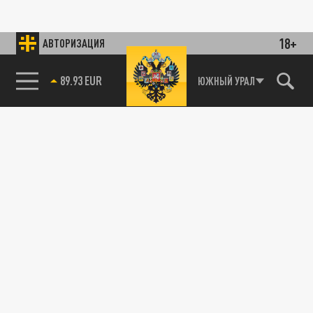
18+
АВТОРИЗАЦИЯ
89.93 EUR
ЮЖНЫЙ УРАЛ