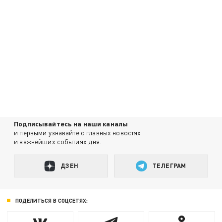
Подписывайтесь на наши каналы
и первыми узнавайте о главных новостях
и важнейших событиях дня.
ДЗЕН
ТЕЛЕГРАМ
ПОДЕЛИТЬСЯ В СОЦСЕТЯХ: