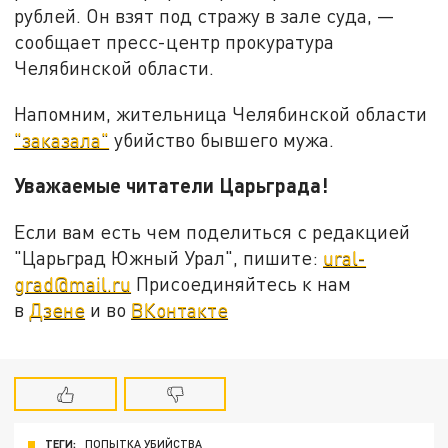
рублей. Он взят под стражу в зале суда, —
сообщает пресс-центр прокуратура
Челябинской области.
Напомним, жительница Челябинской области
"заказала"
убийство бывшего мужа.
Уважаемые читатели Царьграда!
Если вам есть чем поделиться с редакцией
"Царьград Южный Урал", пишите:
ural-
grad@mail.ru
Присоединяйтесь к нам
в
Дзене
и во
ВКонтакте
ТЕГИ:
ПОПЫТКА УБИЙСТВА