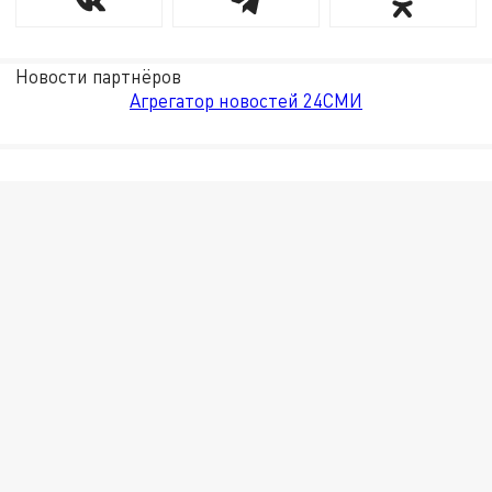
Новости партнёров
Агрегатор новостей 24СМИ